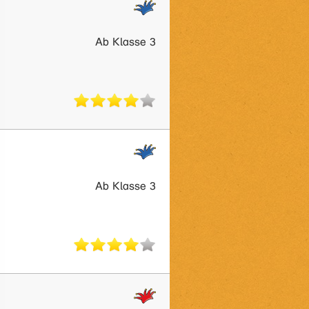
Ab Klasse 3
Ab Klasse 3