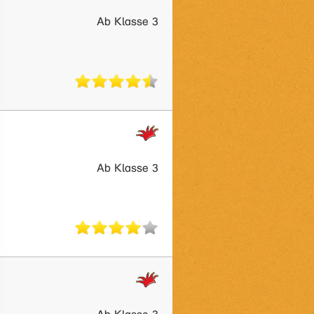
Ab Klasse 3
Ab Klasse 3