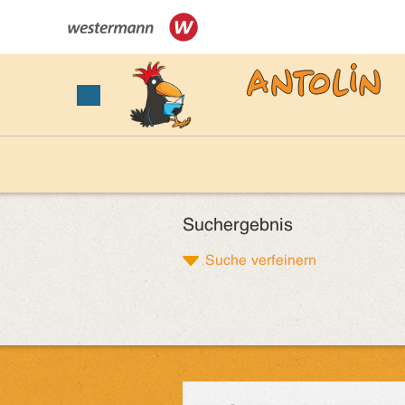
Suchergebnis
Suche verfeinern