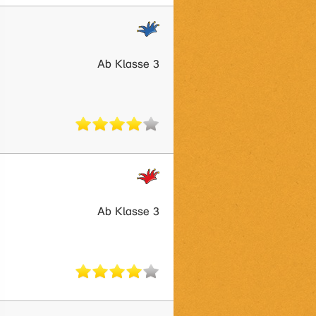
Ab Klasse 3
Ab Klasse 3