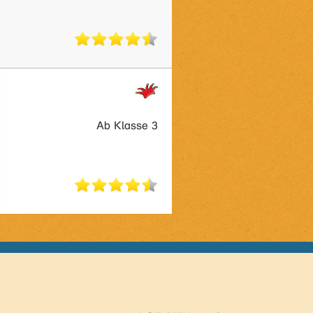
Ab Klasse 3