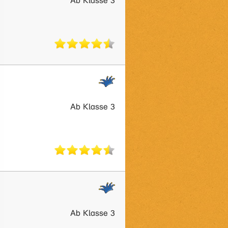
Ab Klasse 3
Ab Klasse 3
Ab Klasse 3