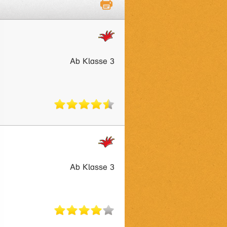
Ab Klasse 3
Ab Klasse 3