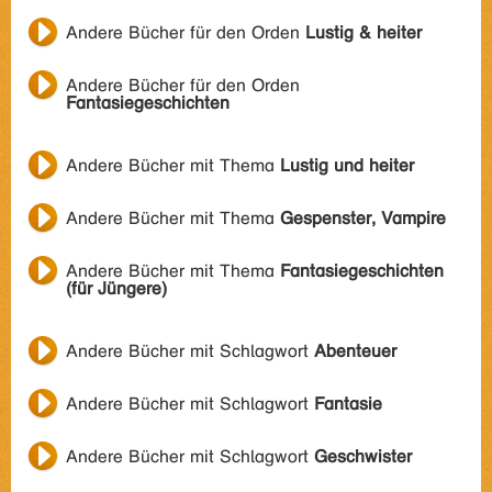
Andere Bücher für den Orden
Lustig & heiter
Andere Bücher für den Orden
Fantasiegeschichten
Andere Bücher mit Thema
Lustig und heiter
Andere Bücher mit Thema
Gespenster, Vampire
Andere Bücher mit Thema
Fantasiegeschichten
(für Jüngere)
Andere Bücher mit Schlagwort
Abenteuer
Andere Bücher mit Schlagwort
Fantasie
Andere Bücher mit Schlagwort
Geschwister