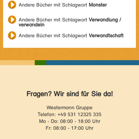
Andere Bücher mit Schlagwort
Monster
Andere Bücher mit Schlagwort
Verwandlung /
verwandeln
Andere Bücher mit Schlagwort
Verwandtschaft