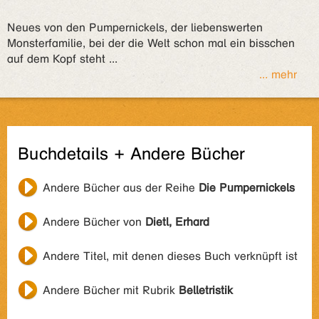
Neues von den Pumpernickels, der liebenswerten
Monsterfamilie, bei der die Welt schon mal ein bisschen
auf dem Kopf steht ...
... mehr
Buchdetails + Andere Bücher
Andere Bücher aus der Reihe
Die Pumpernickels
Andere Bücher von
Dietl, Erhard
Andere Titel, mit denen dieses Buch verknüpft ist
Andere Bücher mit Rubrik
Belletristik