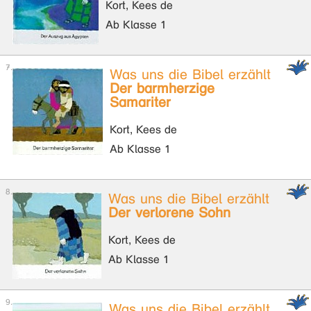
Kort, Kees de
Ab Klasse 1
Was uns die Bibel erzählt
Der barmherzige
Samariter
Kort, Kees de
Ab Klasse 1
Was uns die Bibel erzählt
Der verlorene Sohn
Kort, Kees de
Ab Klasse 1
Was uns die Bibel erzählt