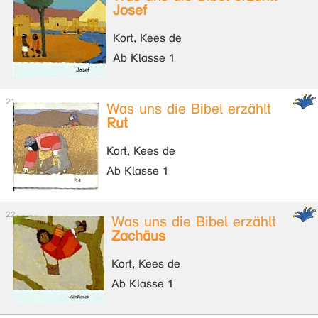
Josef
Kort, Kees de
Ab Klasse 1
Was uns die Bibel erzählt
Rut
Kort, Kees de
Ab Klasse 1
Was uns die Bibel erzählt
Zachäus
Kort, Kees de
Ab Klasse 1