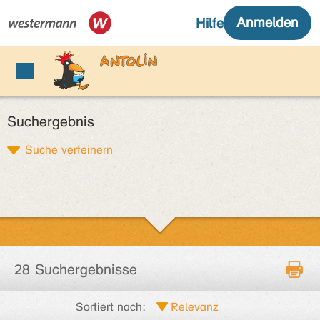
Suchergebnis
Suche verfeinern
28 Suchergebnisse
Sortiert nach: