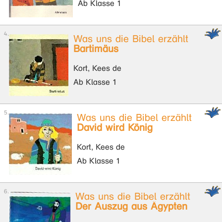
Ab Klasse 1
Was uns die Bibel erzählt
Bartimäus
Kort, Kees de
Ab Klasse 1
Was uns die Bibel erzählt
David wird König
Kort, Kees de
Ab Klasse 1
Was uns die Bibel erzählt
Der Auszug aus Ägypten