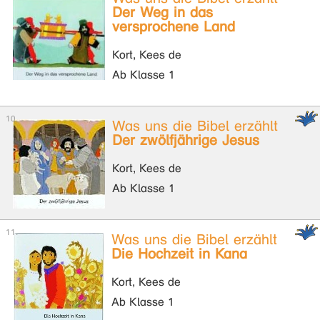
Der Weg in das
versprochene Land
Kort, Kees de
Ab Klasse 1
Was uns die Bibel erzählt
Der zwölfjährige Jesus
Kort, Kees de
Ab Klasse 1
Was uns die Bibel erzählt
Die Hochzeit in Kana
Kort, Kees de
Ab Klasse 1