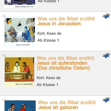
Ab Klasse 1
Was uns die Bibel erzählt
Jesus in Jerusalem
Kort, Kees de
Ab Klasse 1
Was uns die Bibel erzählt
Jesus ist auferstanden
(Das christliche Ostern)
Kort, Kees de
Ab Klasse 1
Was uns die Bibel erzählt
Jesus ist geboren