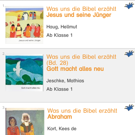
Was uns die Bibel erzählt
Jesus und seine Jünger
Haug, Hellmut
Ab Klasse 1
Was uns die Bibel erzählt
(Bd. 28)
Gott macht alles neu
Jeschke, Mathias
Ab Klasse 1
Was uns die Bibel erzählt
Abraham
Kort, Kees de