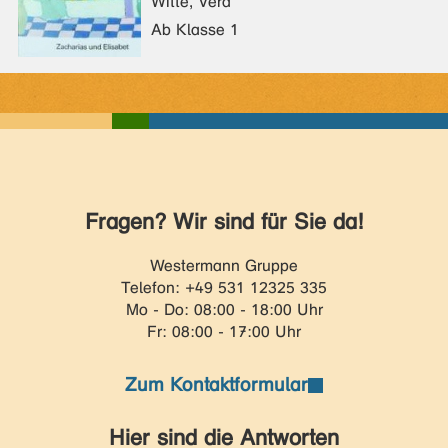
Witte, Vera
Ab Klasse 1