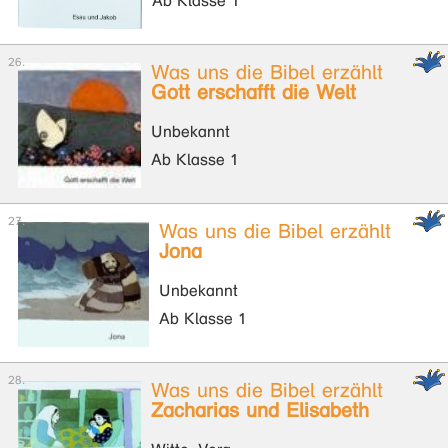
Ab Klasse 1
Was uns die Bibel erzählt
Gott erschafft die Welt
Unbekannt
Ab Klasse 1
Was uns die Bibel erzählt
Jona
Unbekannt
Ab Klasse 1
Was uns die Bibel erzählt
Zacharias und Elisabeth