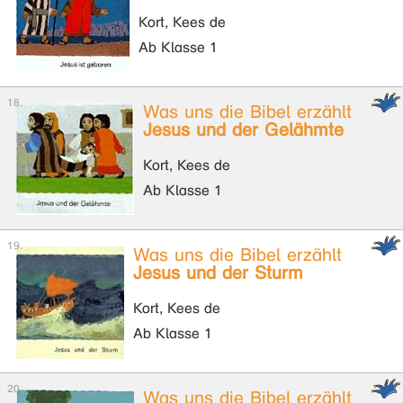
Kort, Kees de
Ab Klasse 1
Was uns die Bibel erzählt
Jesus und der Gelähmte
Kort, Kees de
Ab Klasse 1
Was uns die Bibel erzählt
Jesus und der Sturm
Kort, Kees de
Ab Klasse 1
Was uns die Bibel erzählt