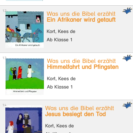
Was uns die Bibel erzählt
Ein Afrikaner wird getauft
Kort, Kees de
Ab Klasse 1
Was uns die Bibel erzählt
Himmelfahrt und Pfingsten
Kort, Kees de
Ab Klasse 1
Was uns die Bibel erzählt
Jesus besiegt den Tod
Kort, Kees de