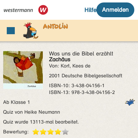
Was uns die Bibel erzählt
Zachäus
Von: Kort, Kees de
2001 Deutsche Bibelgesellschaft
ISBN‑10: 3-438-04156-1
ISBN‑13: 978-3-438-04156-2
Ab Klasse 1
Quiz von Heike Neumann
Quiz wurde 13113-mal bearbeitet.
Bewertung: