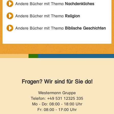
Andere Bücher mit Thema
Nachdenkliches
Andere Bücher mit Thema
Religion
Andere Bücher mit Thema
Biblische Geschichten