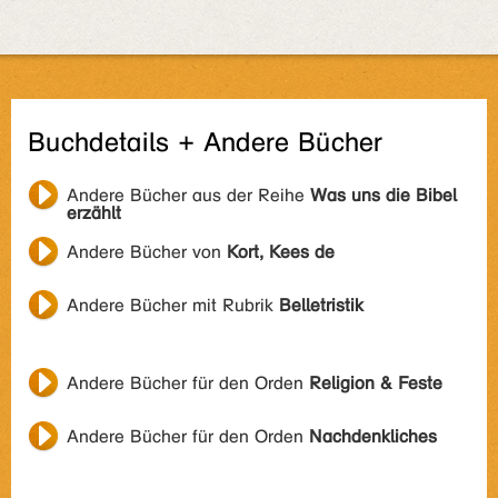
Buchdetails + Andere Bücher
Andere Bücher aus der Reihe
Was uns die Bibel
erzählt
Andere Bücher von
Kort, Kees de
Andere Bücher mit Rubrik
Belletristik
Andere Bücher für den Orden
Religion & Feste
Andere Bücher für den Orden
Nachdenkliches