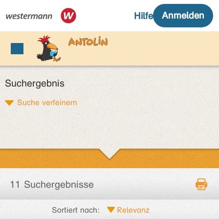
Suchergebnis
Suche verfeinern
11 Suchergebnisse
Sortiert nach: