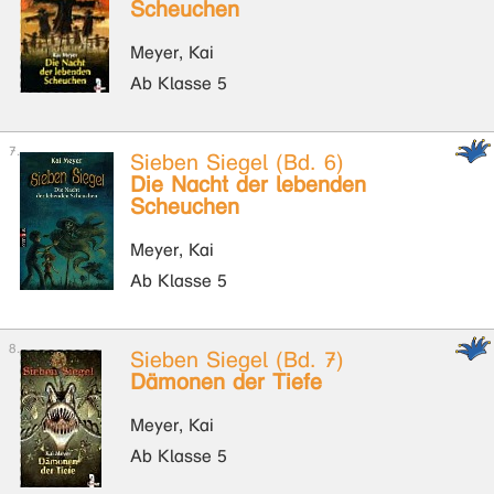
Scheuchen
Meyer, Kai
Ab Klasse 5
Sieben Siegel (Bd. 6)
Die Nacht der lebenden
Scheuchen
Meyer, Kai
Ab Klasse 5
Sieben Siegel (Bd. 7)
Dämonen der Tiefe
Meyer, Kai
Ab Klasse 5