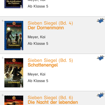
Ab Klasse 5
Sieben Siegel (Bd. 4)
Der Dornenmann
Meyer, Kai
Ab Klasse 5
Sieben Siegel (Bd. 5)
Schattenengel
Meyer, Kai
Ab Klasse 5
Sieben Siegel (Bd. 6)
Die Nacht der lebenden