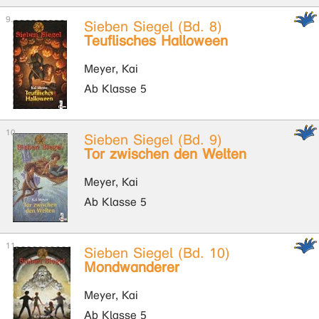
Sieben Siegel (Bd. 8)
Teuflisches Halloween
Meyer, Kai
Ab Klasse 5
Sieben Siegel (Bd. 9)
Tor zwischen den Welten
Meyer, Kai
Ab Klasse 5
Sieben Siegel (Bd. 10)
Mondwanderer
Meyer, Kai
Ab Klasse 5