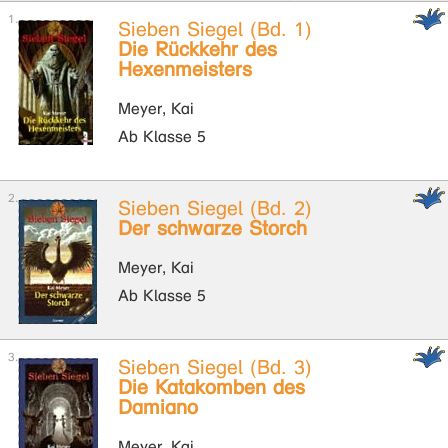
Sieben Siegel (Bd. 1)
Die Rückkehr des
Hexenmeisters
Meyer, Kai
Ab Klasse 5
Sieben Siegel (Bd. 2)
Der schwarze Storch
Meyer, Kai
Ab Klasse 5
Sieben Siegel (Bd. 3)
Die Katakomben des
Damiano
Meyer, Kai