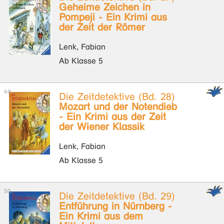
Geheime Zeichen in
Pompeji - Ein Krimi aus
der Zeit der Römer
Lenk, Fabian
Ab Klasse 5
Die Zeitdetektive (Bd. 28)
Mozart und der Notendieb
- Ein Krimi aus der Zeit
der Wiener Klassik
Lenk, Fabian
Ab Klasse 5
Die Zeitdetektive (Bd. 29)
Entführung in Nürnberg -
Ein Krimi aus dem