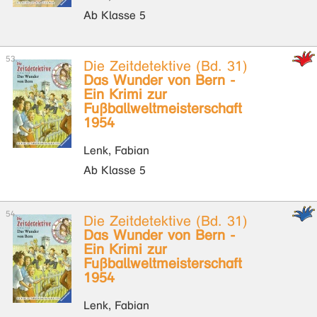
Ab Klasse 5
Die Zeitdetektive (Bd. 31)
Das Wunder von Bern -
Ein Krimi zur
Fußballweltmeisterschaft
1954
Lenk, Fabian
Ab Klasse 5
Die Zeitdetektive (Bd. 31)
Das Wunder von Bern -
Ein Krimi zur
Fußballweltmeisterschaft
1954
Lenk, Fabian