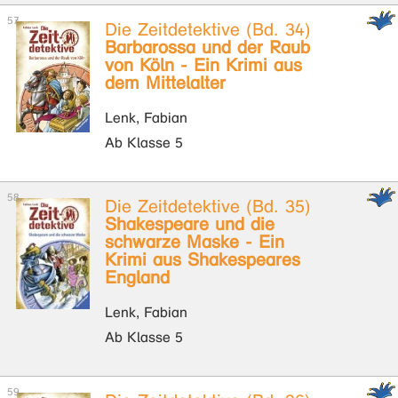
Die Zeitdetektive (Bd. 34)
Barbarossa und der Raub
von Köln - Ein Krimi aus
dem Mittelalter
Lenk, Fabian
Ab Klasse 5
Die Zeitdetektive (Bd. 35)
Shakespeare und die
schwarze Maske - Ein
Krimi aus Shakespeares
England
Lenk, Fabian
Ab Klasse 5