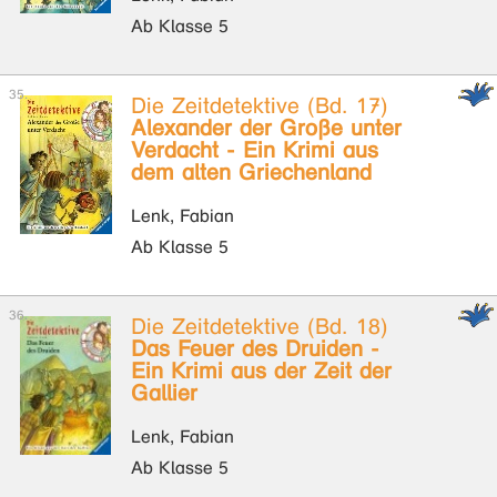
Ab Klasse 5
Die Zeitdetektive (Bd. 17)
Alexander der Große unter
Verdacht - Ein Krimi aus
dem alten Griechenland
Lenk, Fabian
Ab Klasse 5
Die Zeitdetektive (Bd. 18)
Das Feuer des Druiden -
Ein Krimi aus der Zeit der
Gallier
Lenk, Fabian
Ab Klasse 5