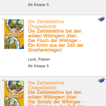
Ab Klasse 5
Die Zeitdetektive
(Doppelband)
Die Zeitdetektive bei den
wilden Wikingern (hier:
Der Fluch der Wikinger -
Ein Krimi aus der Zeit der
Drachenkrieger)
Lenk, Fabian
Ab Klasse 5
Die Zeitdetektive
(Doppelband)
Die Zeitdetektive bei den
wilden Wikingern (hier:
Der Schatz der Wikinger -