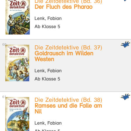
Die Zeitdetektive (Bd. 36)
Der Fluch des Pharao
Lenk, Fabian
Ab Klasse 5
Die Zeitdetektive (Bd. 37)
Goldrausch im Wilden
Westen
Lenk, Fabian
Ab Klasse 5
Die Zeitdetektive (Bd. 38)
Ramses und die Falle am
Nil
Lenk, Fabian