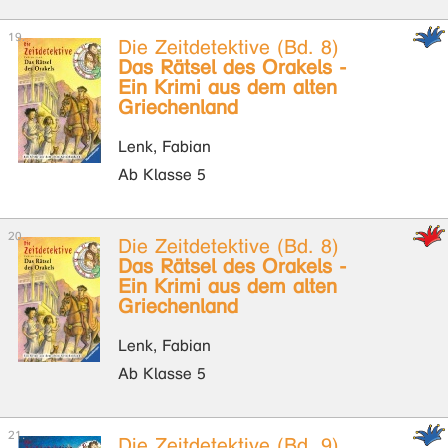
Die Zeitdetektive (Bd. 8)
Das Rätsel des Orakels -
Ein Krimi aus dem alten
Griechenland
Lenk, Fabian
Ab Klasse 5
Die Zeitdetektive (Bd. 8)
Das Rätsel des Orakels -
Ein Krimi aus dem alten
Griechenland
Lenk, Fabian
Ab Klasse 5
Die Zeitdetektive (Bd. 9)