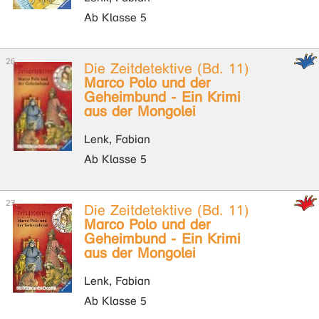
Ab Klasse 5
Die Zeitdetektive (Bd. 11)
Marco Polo und der
Geheimbund - Ein Krimi
aus der Mongolei
Lenk, Fabian
Ab Klasse 5
Die Zeitdetektive (Bd. 11)
Marco Polo und der
Geheimbund - Ein Krimi
aus der Mongolei
Lenk, Fabian
Ab Klasse 5