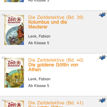
Ab Klasse 5
Die Zeitdetektive (Bd. 39)
Kolumbus und die
Meuterer
Lenk, Fabian
Ab Klasse 5
Die Zeitdetektive (Bd. 40)
Die goldene Göttin von
Athen
Lenk, Fabian
Ab Klasse 5
Die Zeitdetektive (Bd. 41)