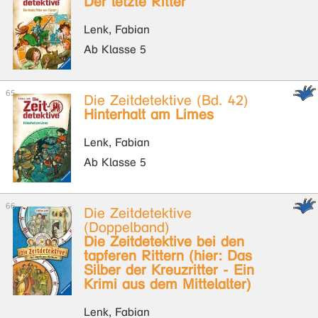
Der letzte Ritter
Lenk, Fabian
Ab Klasse 5
Die Zeitdetektive (Bd. 42)
Hinterhalt am Limes
Lenk, Fabian
Ab Klasse 5
Die Zeitdetektive
(Doppelband)
Die Zeitdetektive bei den
tapferen Rittern (hier: Das
Silber der Kreuzritter - Ein
Krimi aus dem Mittelalter)
Lenk, Fabian