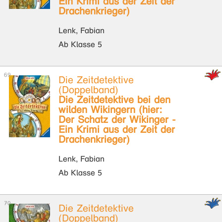
Ein Krimi aus der Zeit der
Drachenkrieger)
Lenk, Fabian
Ab Klasse 5
Die Zeitdetektive
(Doppelband)
Die Zeitdetektive bei den
wilden Wikingern (hier:
Der Schatz der Wikinger -
Ein Krimi aus der Zeit der
Drachenkrieger)
Lenk, Fabian
Ab Klasse 5
Die Zeitdetektive
(Doppelband)