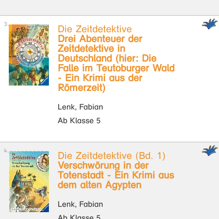
Die Zeitdetektive
Drei Abenteuer der
Zeitdetektive in
Deutschland (hier: Die
Falle im Teutoburger Wald
- Ein Krimi aus der
Römerzeit)
Lenk, Fabian
Ab Klasse 5
Die Zeitdetektive (Bd. 1)
Verschwörung in der
Totenstadt - Ein Krimi aus
dem alten Ägypten
Lenk, Fabian
Ab Klasse 5