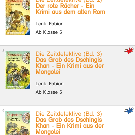
Der rote Rächer - Ein
Krimi aus dem alten Rom
Lenk, Fabian
Ab Klasse 5
Die Zeitdetektive (Bd. 3)
Das Grab des Dschingis
Khan - Ein Krimi aus der
Mongolei
Lenk, Fabian
Ab Klasse 5
Die Zeitdetektive (Bd. 3)
Das Grab des Dschingis
Khan - Ein Krimi aus der
Mongolei