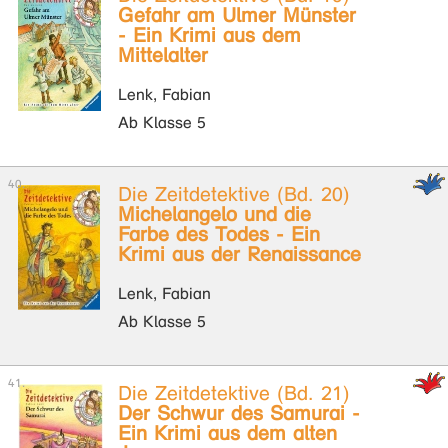
Gefahr am Ulmer Münster
- Ein Krimi aus dem
Mittelalter
Lenk, Fabian
Ab Klasse 5
Die Zeitdetektive (Bd. 20)
Michelangelo und die
Farbe des Todes - Ein
Krimi aus der Renaissance
Lenk, Fabian
Ab Klasse 5
Die Zeitdetektive (Bd. 21)
Der Schwur des Samurai -
Ein Krimi aus dem alten