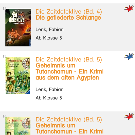
Die Zeitdetektive (Bd. 4)
Die gefiederte Schlange
Lenk, Fabian
Ab Klasse 5
Die Zeitdetektive (Bd. 5)
Geheimnis um
Tutanchamun - Ein Krimi
aus dem alten Ägypten
Lenk, Fabian
Ab Klasse 5
Die Zeitdetektive (Bd. 5)
Geheimnis um
Tutanchamun - Ein Krimi