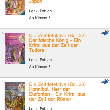
Japan
Lenk, Fabian
Ab Klasse 5
Die Zeitdetektive (Bd. 22)
Der falsche König - Ein
Krimi aus der Zeit der
Tudors
Lenk, Fabian
Ab Klasse 5
Die Zeitdetektive (Bd. 23)
Hannibal, Herr der
Elefanten - Ein Krimi aus
der Zeit der Römer
Lenk, Fabian