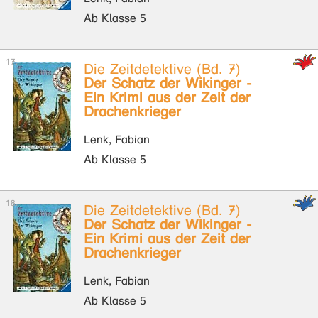
Ab Klasse 5
Die Zeitdetektive (Bd. 7)
Der Schatz der Wikinger -
Ein Krimi aus der Zeit der
Drachenkrieger
Lenk, Fabian
Ab Klasse 5
Die Zeitdetektive (Bd. 7)
Der Schatz der Wikinger -
Ein Krimi aus der Zeit der
Drachenkrieger
Lenk, Fabian
Ab Klasse 5