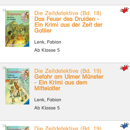
Die Zeitdetektive (Bd. 18)
Das Feuer des Druiden -
Ein Krimi aus der Zeit der
Gallier
Lenk, Fabian
Ab Klasse 5
Die Zeitdetektive (Bd. 19)
Gefahr am Ulmer Münster
- Ein Krimi aus dem
Mittelalter
Lenk, Fabian
Ab Klasse 5
Die Zeitdetektive (Bd. 19)