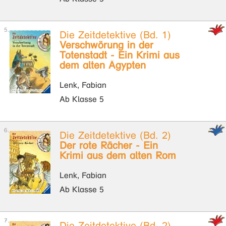
Die Zeitdetektive (Bd. 1)
Verschwörung in der
Totenstadt - Ein Krimi aus
dem alten Ägypten
Lenk, Fabian
Ab Klasse 5
Die Zeitdetektive (Bd. 2)
Der rote Rächer - Ein
Krimi aus dem alten Rom
Lenk, Fabian
Ab Klasse 5
Die Zeitdetektive (Bd. 2)