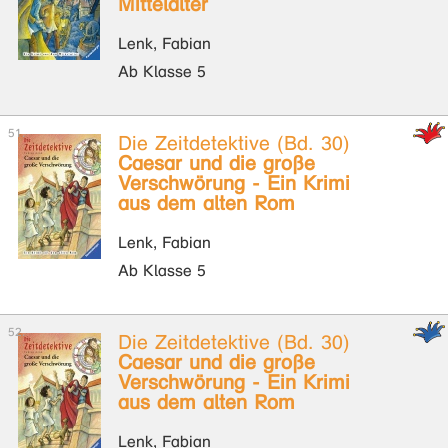
Mittelalter
Lenk, Fabian
Ab Klasse 5
Die Zeitdetektive (Bd. 30)
Caesar und die große
Verschwörung - Ein Krimi
aus dem alten Rom
Lenk, Fabian
Ab Klasse 5
Die Zeitdetektive (Bd. 30)
Caesar und die große
Verschwörung - Ein Krimi
aus dem alten Rom
Lenk, Fabian