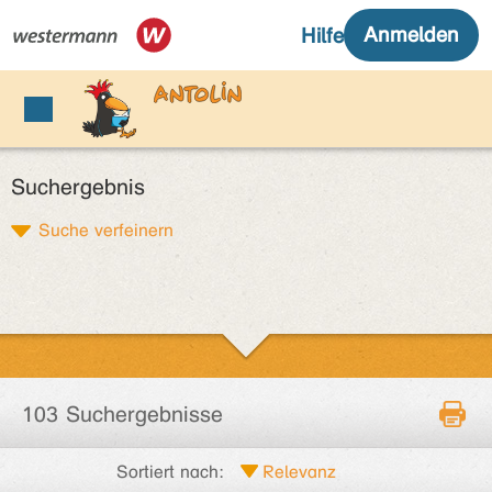
Suchergebnis
Suche verfeinern
103 Suchergebnisse
Sortiert nach: