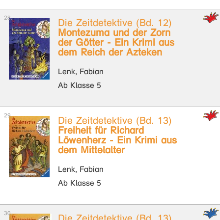
Die Zeitdetektive (Bd. 12)
Montezuma und der Zorn
der Götter - Ein Krimi aus
dem Reich der Azteken
Lenk, Fabian
Ab Klasse 5
Die Zeitdetektive (Bd. 13)
Freiheit für Richard
Löwenherz - Ein Krimi aus
dem Mittelalter
Lenk, Fabian
Ab Klasse 5
Die Zeitdetektive (Bd. 13)