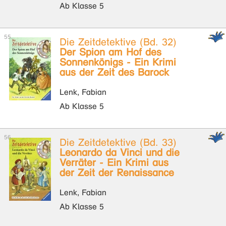
Ab Klasse 5
Die Zeitdetektive (Bd. 32)
Der Spion am Hof des
Sonnenkönigs - Ein Krimi
aus der Zeit des Barock
Lenk, Fabian
Ab Klasse 5
Die Zeitdetektive (Bd. 33)
Leonardo da Vinci und die
Verräter - Ein Krimi aus
der Zeit der Renaissance
Lenk, Fabian
Ab Klasse 5