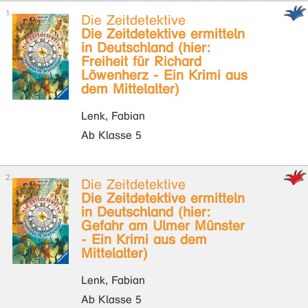
Die Zeitdetektive
Die Zeitdetektive ermitteln
in Deutschland (hier:
Freiheit für Richard
Löwenherz - Ein Krimi aus
dem Mittelalter)
Lenk, Fabian
Ab Klasse 5
Die Zeitdetektive
Die Zeitdetektive ermitteln
in Deutschland (hier:
Gefahr am Ulmer Münster
- Ein Krimi aus dem
Mittelalter)
Lenk, Fabian
Ab Klasse 5