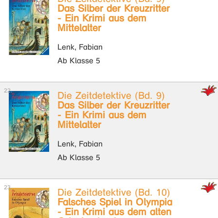
Das Silber der Kreuzritter
- Ein Krimi aus dem
Mittelalter
Lenk, Fabian
Ab Klasse 5
Die Zeitdetektive (Bd. 9)
Das Silber der Kreuzritter
- Ein Krimi aus dem
Mittelalter
Lenk, Fabian
Ab Klasse 5
Die Zeitdetektive (Bd. 10)
Falsches Spiel in Olympia
- Ein Krimi aus dem alten