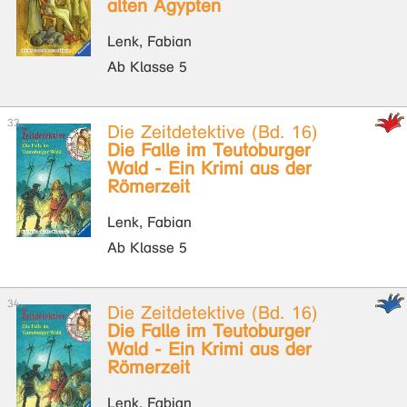
alten Ägypten
Lenk, Fabian
Ab Klasse 5
Die Zeitdetektive (Bd. 16)
Die Falle im Teutoburger
Wald - Ein Krimi aus der
Römerzeit
Lenk, Fabian
Ab Klasse 5
Die Zeitdetektive (Bd. 16)
Die Falle im Teutoburger
Wald - Ein Krimi aus der
Römerzeit
Lenk, Fabian