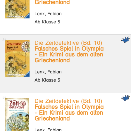
Griechenland
Lenk, Fabian
Ab Klasse 5
Die Zeitdetektive (Bd. 10)
Falsches Spiel in Olympia
- Ein Krimi aus dem alten
Griechenland
Lenk, Fabian
Ab Klasse 5
Die Zeitdetektive (Bd. 10)
Falsches Spiel in Olympia
- Ein Krimi aus dem alten
Griechenland
Lenk, Fabian