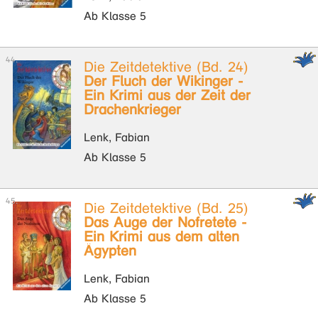
Ab Klasse 5
Die Zeitdetektive (Bd. 24)
Der Fluch der Wikinger -
Ein Krimi aus der Zeit der
Drachenkrieger
Lenk, Fabian
Ab Klasse 5
Die Zeitdetektive (Bd. 25)
Das Auge der Nofretete -
Ein Krimi aus dem alten
Ägypten
Lenk, Fabian
Ab Klasse 5