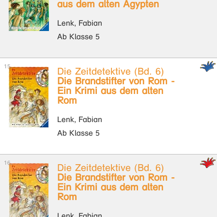
aus dem alten Ägypten
Lenk, Fabian
Ab Klasse 5
Die Zeitdetektive (Bd. 6)
Die Brandstifter von Rom -
Ein Krimi aus dem alten
Rom
Lenk, Fabian
Ab Klasse 5
Die Zeitdetektive (Bd. 6)
Die Brandstifter von Rom -
Ein Krimi aus dem alten
Rom
Lenk, Fabian