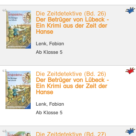
Die Zeitdetektive (Bd. 26)
Der Betrüger von Lübeck -
Ein Krimi aus der Zeit der
Hanse
Lenk, Fabian
Ab Klasse 5
Die Zeitdetektive (Bd. 26)
Der Betrüger von Lübeck -
Ein Krimi aus der Zeit der
Hanse
Lenk, Fabian
Ab Klasse 5
Die Zeitdetektive (Bd. 27)