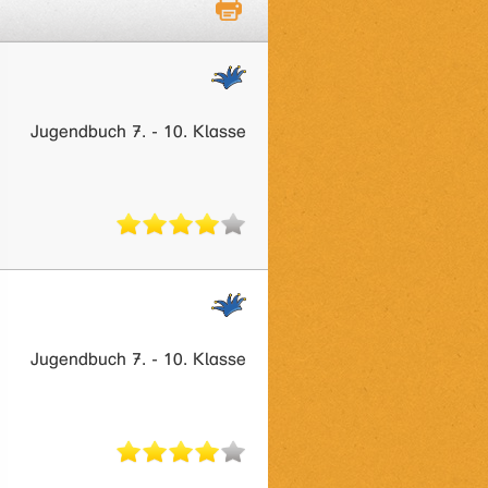
Jugendbuch 7. - 10. Klasse
Jugendbuch 7. - 10. Klasse