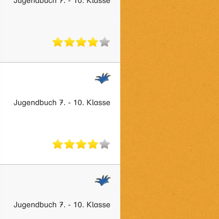
Jugendbuch 7. - 10. Klasse
Jugendbuch 7. - 10. Klasse
Jugendbuch 7. - 10. Klasse