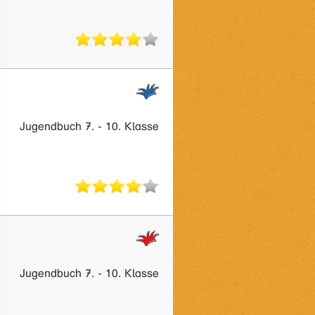
Jugendbuch 7. - 10. Klasse
Jugendbuch 7. - 10. Klasse