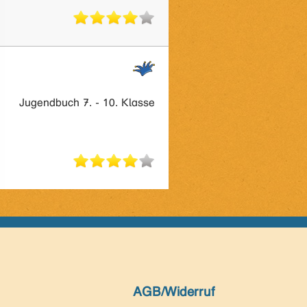
Jugendbuch 7. - 10. Klasse