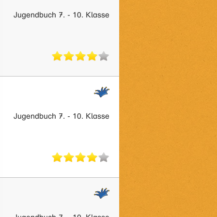
Jugendbuch 7. - 10. Klasse
Jugendbuch 7. - 10. Klasse