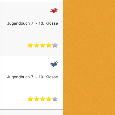
Jugendbuch 7. - 10. Klasse
Jugendbuch 7. - 10. Klasse