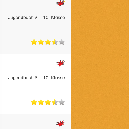
Jugendbuch 7. - 10. Klasse
Jugendbuch 7. - 10. Klasse