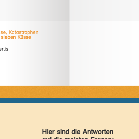
se, Katastrophen
 sieben Küsse
rlis