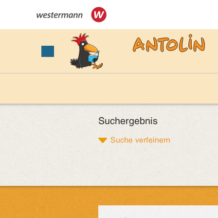
Suchergebnis
Suche verfeinern