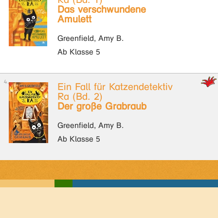
Das verschwundene
Amulett
Greenfield, Amy B.
Ab Klasse 5
Ein Fall für Katzendetektiv
Ra (Bd. 2)
Der große Grabraub
Greenfield, Amy B.
Ab Klasse 5