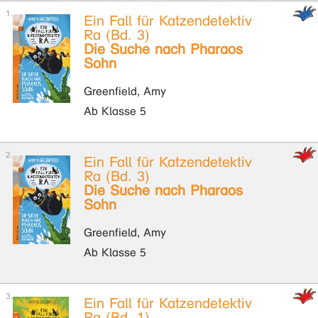
Ein Fall für Katzendetektiv
Ra (Bd. 3)
Die Suche nach Pharaos
Sohn
Greenfield, Amy
Ab Klasse 5
Ein Fall für Katzendetektiv
Ra (Bd. 3)
Die Suche nach Pharaos
Sohn
Greenfield, Amy
Ab Klasse 5
Ein Fall für Katzendetektiv
Ra (Bd. 1)