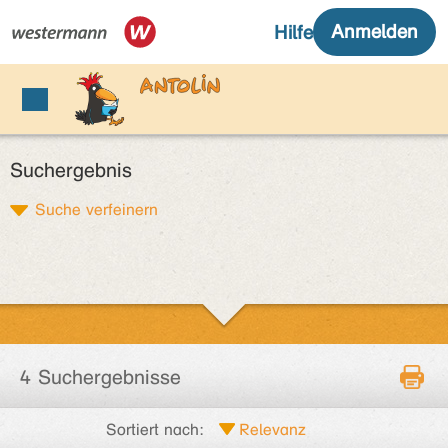
Suchergebnis
Suche verfeinern
4 Suchergebnisse
Sortiert nach: