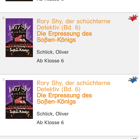
Rory Shy, der schüchterne
Detektiv (Bd. 6)
Die Erpressung des
Soßen-Königs
Schlick, Oliver
Ab Klasse 6
Rory Shy, der schüchterne
Detektiv (Bd. 6)
Die Erpressung des
Soßen-Königs
Schlick, Oliver
Ab Klasse 6