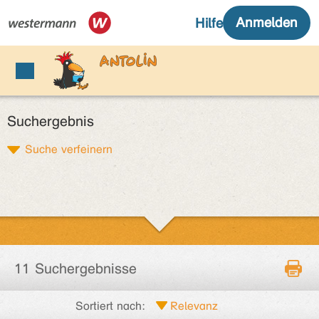
Suchergebnis
Suche verfeinern
11 Suchergebnisse
Sortiert nach: