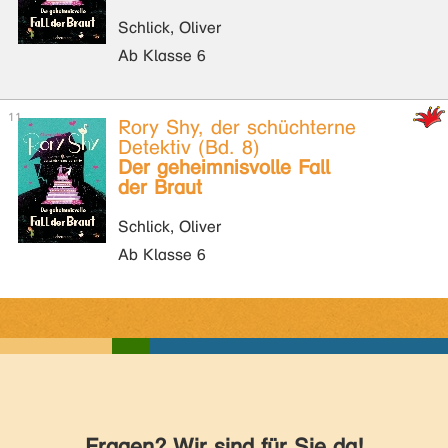
Schlick, Oliver
Ab Klasse 6
Rory Shy, der schüchterne
Detektiv (Bd. 8)
Der geheimnisvolle Fall
der Braut
Schlick, Oliver
Ab Klasse 6