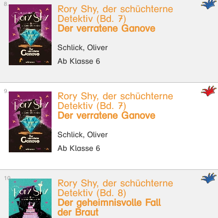
Rory Shy, der schüchterne
Detektiv (Bd. 7)
Der verratene Ganove
Schlick, Oliver
Ab Klasse 6
Rory Shy, der schüchterne
Detektiv (Bd. 7)
Der verratene Ganove
Schlick, Oliver
Ab Klasse 6
Rory Shy, der schüchterne
Detektiv (Bd. 8)
Der geheimnisvolle Fall
der Braut