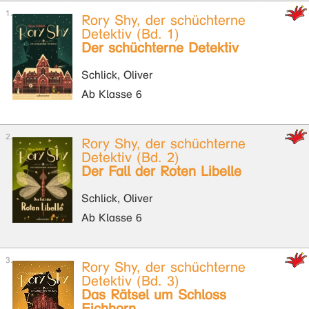
Rory Shy, der schüchterne
Detektiv (Bd. 1)
Der schüchterne Detektiv
Schlick, Oliver
Ab Klasse 6
Rory Shy, der schüchterne
Detektiv (Bd. 2)
Der Fall der Roten Libelle
Schlick, Oliver
Ab Klasse 6
Rory Shy, der schüchterne
Detektiv (Bd. 3)
Das Rätsel um Schloss
Eichhorn