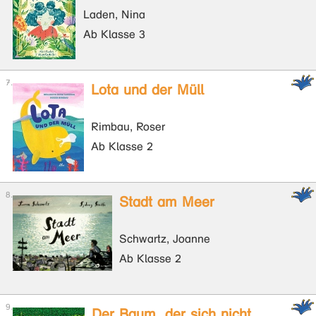
Laden, Nina
Ab Klasse 3
Lota und der Müll
Rimbau, Roser
Ab Klasse 2
Stadt am Meer
Schwartz, Joanne
Ab Klasse 2
Der Baum, der sich nicht