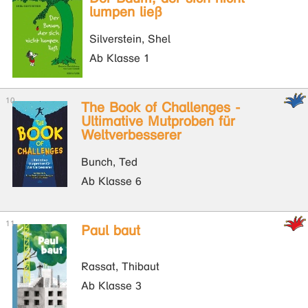
lumpen ließ
Silverstein, Shel
Ab Klasse 1
The Book of Challenges -
Ultimative Mutproben für
Weltverbesserer
Bunch, Ted
Ab Klasse 6
Paul baut
Rassat, Thibaut
Ab Klasse 3