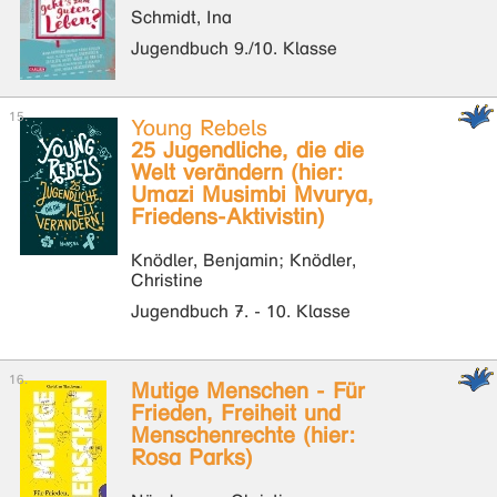
Schmidt, Ina
Jugendbuch 9./10. Klasse
Young Rebels
25 Jugendliche, die die
Welt verändern (hier:
Umazi Musimbi Mvurya,
Friedens-Aktivistin)
Knödler, Benjamin; Knödler,
Christine
Jugendbuch 7. - 10. Klasse
Mutige Menschen - Für
Frieden, Freiheit und
Menschenrechte (hier:
Rosa Parks)