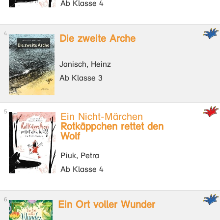
Ab Klasse 4
Die zweite Arche
Janisch, Heinz
Ab Klasse 3
Ein Nicht-Märchen
Rotkäppchen rettet den
Wolf
Piuk, Petra
Ab Klasse 4
Ein Ort voller Wunder