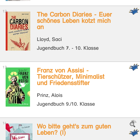
The Carbon Diaries - Euer
schönes Leben kotzt mich
an
Lloyd, Saci
Jugendbuch 7. - 10. Klasse
Franz von Assisi -
Tierschützer, Minimalist
und Friedensstifter
Prinz, Alois
Jugendbuch 9./10. Klasse
Wo bitte geht's zum guten
Leben? (I)