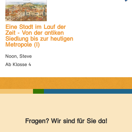
Eine Stadt im Lauf der
Zeit - Von der antiken
Siedlung bis zur heutigen
Metropole (I)
Noon, Steve
Ab Klasse 4