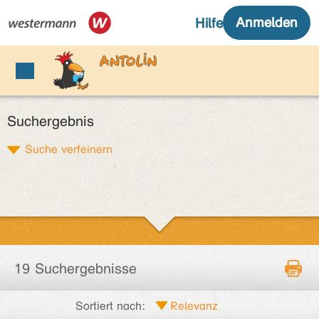
Suchergebnis
Suche verfeinern
19 Suchergebnisse
Sortiert nach: