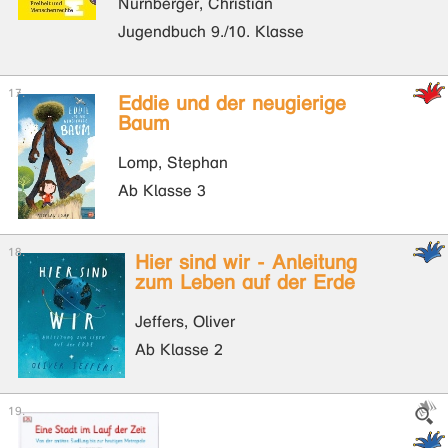
Nürnberger, Christian
Jugendbuch 9./10. Klasse
Eddie und der neugierige
Baum
Lomp, Stephan
Ab Klasse 3
Hier sind wir - Anleitung
zum Leben auf der Erde
Jeffers, Oliver
Ab Klasse 2