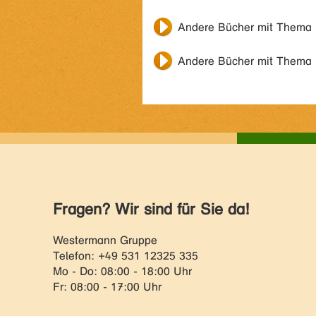
Andere Bücher mit Thema
Andere Bücher mit Thema