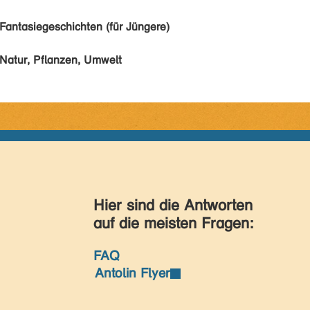
Fantasiegeschichten (für Jüngere)
Natur, Pflanzen, Umwelt