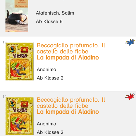
Alafenisch, Salim
Ab Klasse 6
Beccogiallo profumato. Il
castello delle fiabe
La lampada di Aladino
Anonimo
Ab Klasse 2
Beccogiallo profumato. Il
castello delle fiabe
La lampada di Aladino
Anonimo
Ab Klasse 2