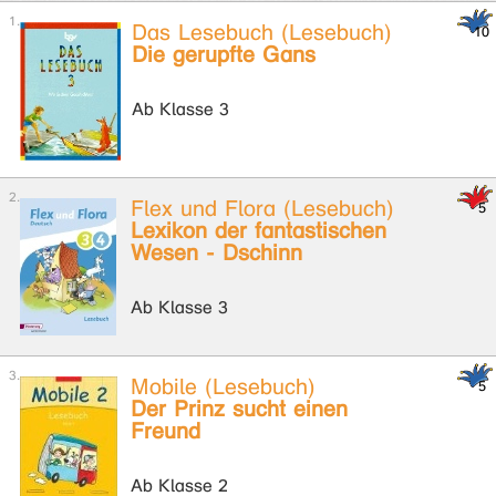
Das Lesebuch (Lesebuch)
Die gerupfte Gans
Ab Klasse 3
Flex und Flora (Lesebuch)
Lexikon der fantastischen
Wesen - Dschinn
Ab Klasse 3
Mobile (Lesebuch)
Der Prinz sucht einen
Freund
Ab Klasse 2