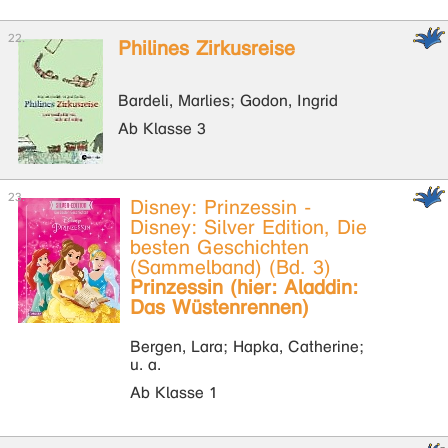
Philines Zirkusreise
Bardeli, Marlies; Godon, Ingrid
Ab Klasse 3
Disney: Prinzessin -
Disney: Silver Edition, Die
besten Geschichten
(Sammelband) (Bd. 3)
Prinzessin (hier: Aladdin:
Das Wüstenrennen)
Bergen, Lara; Hapka, Catherine;
u. a.
Ab Klasse 1