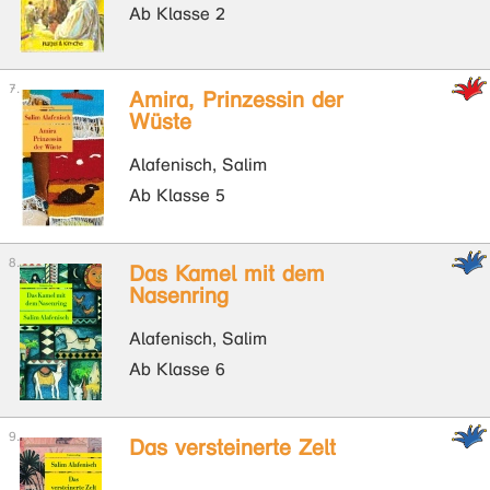
Ab Klasse 2
Amira, Prinzessin der
Wüste
Alafenisch, Salim
Ab Klasse 5
Das Kamel mit dem
Nasenring
Alafenisch, Salim
Ab Klasse 6
Das versteinerte Zelt