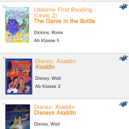
Usborne First Reading
(Level 2)
The Genie in the Bottle
Dickins, Rosie
Ab Klasse 5
Disney: Aladdin
Aladdin
Disney, Walt
Ab Klasse 2
Disney: Aladdin
Disneys Aladdin
Disney, Walt