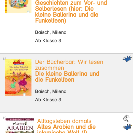
Geschichten zum Vor- und
Selberlesen (hier: Die
kleine Ballerina und die
Funkelfeen)
Baisch, Milena
Ab Klasse 3
Der Bücherbär: Wir lesen
zusammen
Die kleine Ballerina und
die Funkelfeen
Baisch, Milena
Ab Klasse 3
Alltagsleben damals
Altes Arabien und die
islamische Welt (I)