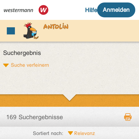
Suchergebnis
Suche verfeinern
169 Suchergebnisse
Sortiert nach: