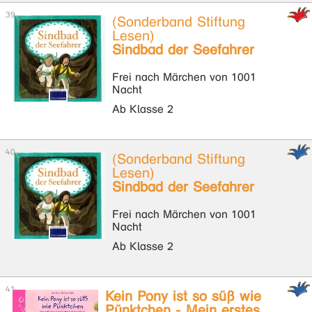
(Sonderband Stiftung
Lesen)
Sindbad der Seefahrer
Frei nach Märchen von 1001
Nacht
Ab Klasse 2
(Sonderband Stiftung
Lesen)
Sindbad der Seefahrer
Frei nach Märchen von 1001
Nacht
Ab Klasse 2
Kein Pony ist so süß wie
Pünktchen - Mein erstes