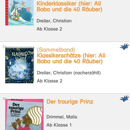
Kinderklassiker (hier: Ali
Baba und die 40 Räuber)
Dreller, Christian
Ab Klasse 2
(Sammelband)
Klassikerschätze (hier: Ali
Baba und die 40 Räuber)
Dreller, Christian (nacherzählt)
Ab Klasse 2
Der traurige Prinz
Drimmel, Malis
Ab Klasse 1