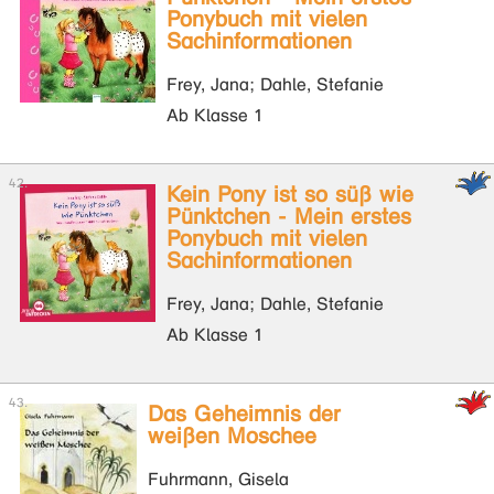
Ponybuch mit vielen
Sachinformationen
Frey, Jana; Dahle, Stefanie
Ab Klasse 1
Kein Pony ist so süß wie
Pünktchen - Mein erstes
Ponybuch mit vielen
Sachinformationen
Frey, Jana; Dahle, Stefanie
Ab Klasse 1
Das Geheimnis der
weißen Moschee
Fuhrmann, Gisela