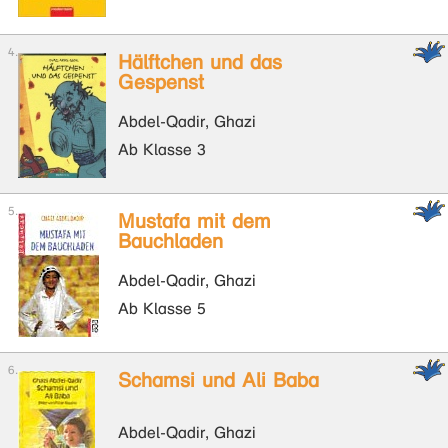
Hälftchen und das
Gespenst
Abdel-Qadir, Ghazi
Ab Klasse 3
Mustafa mit dem
Bauchladen
Abdel-Qadir, Ghazi
Ab Klasse 5
Schamsi und Ali Baba
Abdel-Qadir, Ghazi