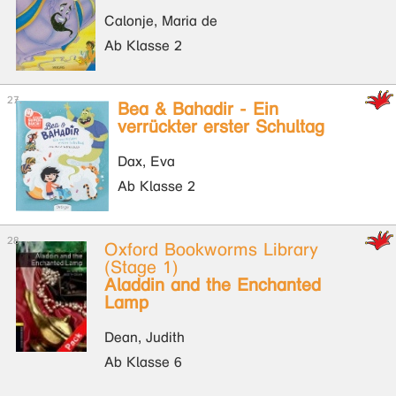
Calonje, Maria de
Ab Klasse 2
Bea & Bahadir - Ein
verrückter erster Schultag
Dax, Eva
Ab Klasse 2
Oxford Bookworms Library
(Stage 1)
Aladdin and the Enchanted
Lamp
Dean, Judith
Ab Klasse 6