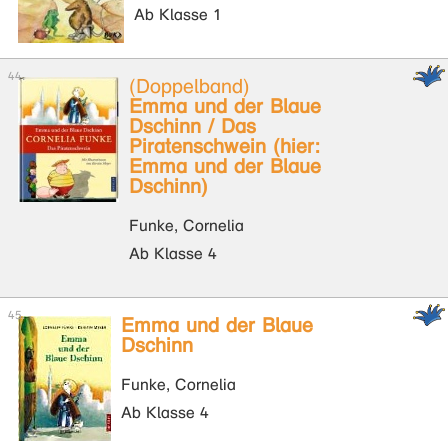
Ab Klasse 1
(Doppelband)
Emma und der Blaue
Dschinn / Das
Piratenschwein (hier:
Emma und der Blaue
Dschinn)
Funke, Cornelia
Ab Klasse 4
Emma und der Blaue
Dschinn
Funke, Cornelia
Ab Klasse 4