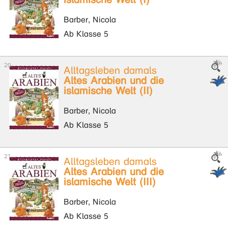
Barber, Nicola
Ab Klasse 5
Alltagsleben damals
Altes Arabien und die
islamische Welt (II)
Barber, Nicola
Ab Klasse 5
Alltagsleben damals
Altes Arabien und die
islamische Welt (III)
Barber, Nicola
Ab Klasse 5