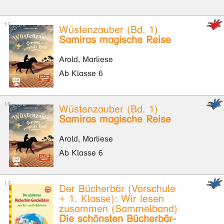
Wüstenzauber (Bd. 1)
Samiras magische Reise
Arold, Marliese
Ab Klasse 6
Wüstenzauber (Bd. 1)
Samiras magische Reise
Arold, Marliese
Ab Klasse 6
Der Bücherbär (Vorschule
+ 1. Klasse): Wir lesen
zusammen (Sammelband)
Die schönsten Bücherbär-