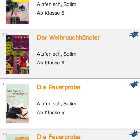
Alafenisch, Salim
Ab Klasse 6
Der Weihrauchhändler
Alafenisch, Salim
Ab Klasse 6
Die Feuerprobe
Alafenisch, Salim
Ab Klasse 6
Die Feuerprobe