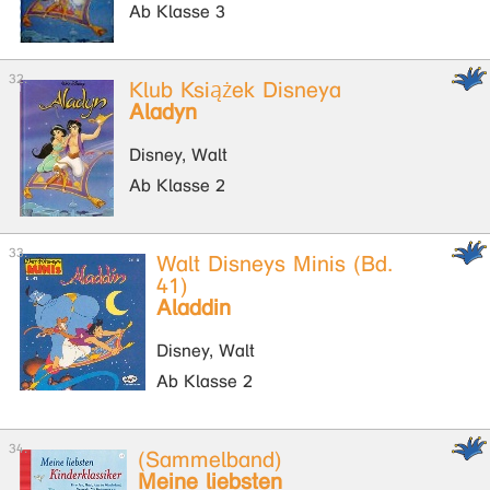
Ab Klasse 3
Klub Książek Disneya
Aladyn
Disney, Walt
Ab Klasse 2
Walt Disneys Minis (Bd.
41)
Aladdin
Disney, Walt
Ab Klasse 2
(Sammelband)
Meine liebsten