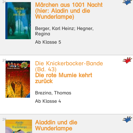
Märchen aus 1001 Nacht
(hier: Aladin und die
Wunderlampe)
Berger, Karl Heinz; Hegner,
Regina
Ab Klasse 5
Die Knickerbocker-Bande
(Bd. 43)
Die rote Mumie kehrt
zurück
Brezina, Thomas
Ab Klasse 4
Aladdin und die
Wunderlampe