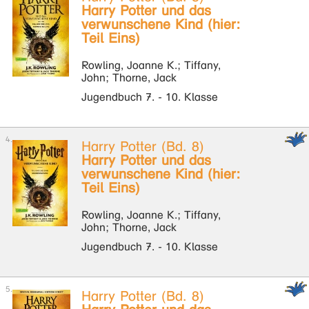
Harry Potter und das
verwunschene Kind (hier:
Teil Eins)
Rowling, Joanne K.; Tiffany,
John; Thorne, Jack
Jugendbuch 7. - 10. Klasse
Harry Potter (Bd. 8)
Harry Potter und das
verwunschene Kind (hier:
Teil Eins)
Rowling, Joanne K.; Tiffany,
John; Thorne, Jack
Jugendbuch 7. - 10. Klasse
Harry Potter (Bd. 8)