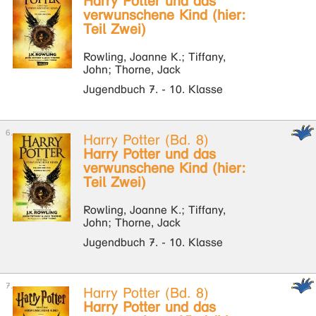
Harry Potter und das
verwunschene Kind (hier:
Teil Zwei)
Rowling, Joanne K.; Tiffany,
John; Thorne, Jack
Jugendbuch 7. - 10. Klasse
Harry Potter (Bd. 8)
Harry Potter und das
verwunschene Kind (hier:
Teil Zwei)
Rowling, Joanne K.; Tiffany,
John; Thorne, Jack
Jugendbuch 7. - 10. Klasse
Harry Potter (Bd. 8)
Harry Potter und das