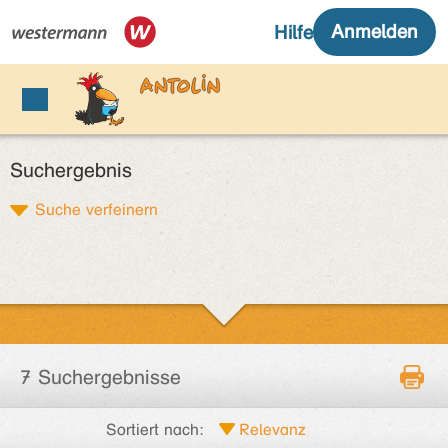
Suchergebnis
Suche verfeinern
7 Suchergebnisse
Sortiert nach: