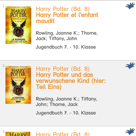
Harry Potter (Bd. 8)
Harry Potter et l'enfant
maudit
Rowling, Joanne K.; Thorne,
Jack; Tiffany, John
Jugendbuch 7. - 10. Klasse
Harry Potter (Bd. 8)
Harry Potter und das
verwunschene Kind (hier:
Teil Eins)
Rowling, Joanne K.; Tiffany,
John; Thorne, Jack
Jugendbuch 7. - 10. Klasse
Harry Potter (Bd. 8)