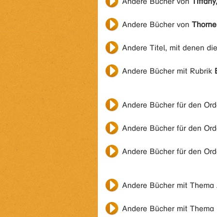
Andere Bücher von
Tiffany
Andere Bücher von
Thorne
Andere Titel, mit denen di
Andere Bücher mit Rubrik
Andere Bücher für den Or
Andere Bücher für den Or
Andere Bücher für den Or
Andere Bücher mit Thema
Andere Bücher mit Thema