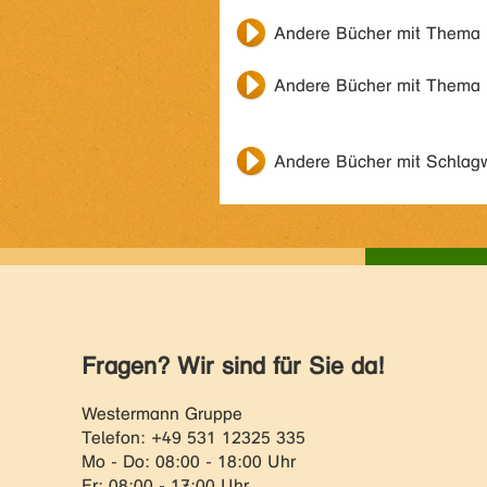
Andere Bücher mit Thema
Andere Bücher mit Thema
Andere Bücher mit Schlag