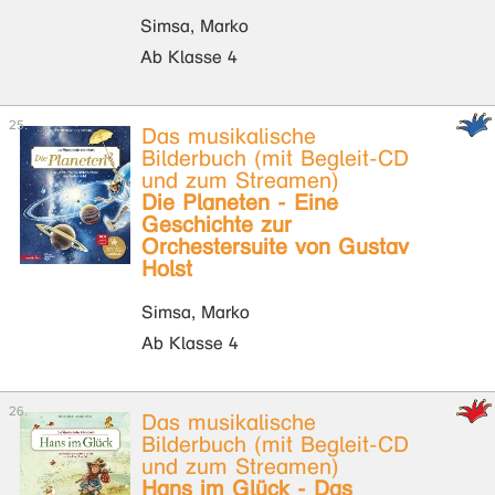
Simsa, Marko
Ab Klasse 4
Das musikalische
Bilderbuch (mit Begleit-CD
und zum Streamen)
Die Planeten - Eine
Geschichte zur
Orchestersuite von Gustav
Holst
Simsa, Marko
Ab Klasse 4
Das musikalische
Bilderbuch (mit Begleit-CD
und zum Streamen)
Hans im Glück - Das