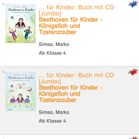
... für Kinder: Buch mit CD
[Jumbo]
Beethoven für Kinder -
Königsfloh und
Tastenzauber
Simsa, Marko
Ab Klasse 4
... für Kinder: Buch mit CD
[Jumbo]
Beethoven für Kinder -
Königsfloh und
Tastenzauber
Simsa, Marko
Ab Klasse 4