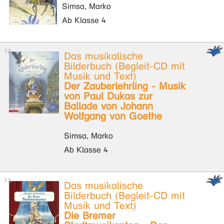
Simsa, Marko
Ab Klasse 4
Das musikalische
Bilderbuch (Begleit-CD mit
Musik und Text)
Der Zauberlehrling - Musik
von Paul Dukas zur
Ballade von Johann
Wolfgang von Goethe
Simsa, Marko
Ab Klasse 4
Das musikalische
Bilderbuch (Begleit-CD mit
Musik und Text)
Die Bremer