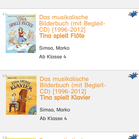
Das musikalische
Bilderbuch (mit Begleit-
CD) [1996-2012]
Tina spielt Flöte
Simsa, Marko
Ab Klasse 4
Das musikalische
Bilderbuch (mit Begleit-
CD) [1996-2012]
Tina spielt Klavier
Simsa, Marko
Ab Klasse 4