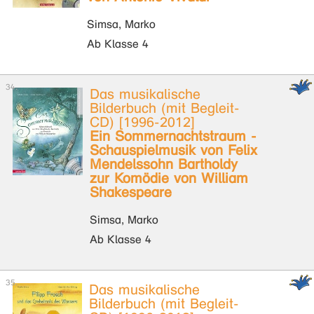
Simsa, Marko
Ab Klasse 4
Das musikalische
Bilderbuch (mit Begleit-
CD) [1996-2012]
Ein Sommernachtstraum -
Schauspielmusik von Felix
Mendelssohn Bartholdy
zur Komödie von William
Shakespeare
Simsa, Marko
Ab Klasse 4
Das musikalische
Bilderbuch (mit Begleit-