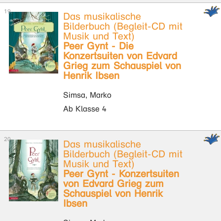
Das musikalische
Bilderbuch (Begleit-CD mit
Musik und Text)
Peer Gynt - Die
Konzertsuiten von Edvard
Grieg zum Schauspiel von
Henrik Ibsen
Simsa, Marko
Ab Klasse 4
Das musikalische
Bilderbuch (Begleit-CD mit
Musik und Text)
Peer Gynt - Konzertsuiten
von Edvard Grieg zum
Schauspiel von Henrik
Ibsen