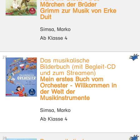
Märchen der Brüder
Grimm zur Musik von Erke
Duit
Simsa, Marko
Ab Klasse 4
Das musikalische
Bilderbuch (mit Begleit-CD
und zum Streamen)
Mein erstes Buch vom
Orchester - Willkommen in
der Welt der
Musikinstrumente
Simsa, Marko
Ab Klasse 4