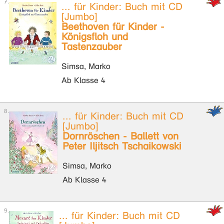
... für Kinder: Buch mit CD
[Jumbo]
Beethoven für Kinder -
Königsfloh und
Tastenzauber
Simsa, Marko
Ab Klasse 4
... für Kinder: Buch mit CD
[Jumbo]
Dornröschen - Ballett von
Peter Iljitsch Tschaikowski
Simsa, Marko
Ab Klasse 4
... für Kinder: Buch mit CD