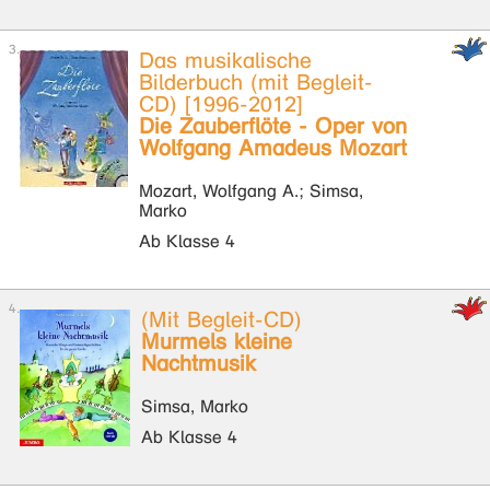
Das musikalische
Bilderbuch (mit Begleit-
CD) [1996-2012]
Die Zauberflöte - Oper von
Wolfgang Amadeus Mozart
Mozart, Wolfgang A.; Simsa,
Marko
Ab Klasse 4
(Mit Begleit-CD)
Murmels kleine
Nachtmusik
Simsa, Marko
Ab Klasse 4