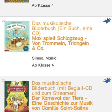
Ab Klasse 4
Das musikalische
Bilderbuch (Ein Buch, eine
CD)
Max spielt Schlagzeug -
Von Trommeln, Triangeln
& Co.
Simsa, Marko
Ab Klasse 4
Das musikalische
Bilderbuch (mit Begleit-CD
und zum Streamen)
Der Karneval der Tiere -
Eine Geschichte zur Musik
von Camille Saint-Saëns