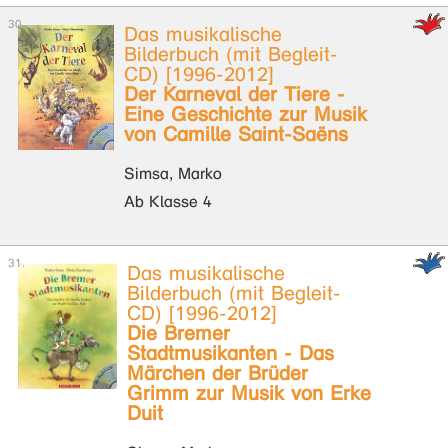
Das musikalische
Bilderbuch (mit Begleit-
CD) [1996-2012]
Der Karneval der Tiere -
Eine Geschichte zur Musik
von Camille Saint-Saëns
Simsa, Marko
Ab Klasse 4
Das musikalische
Bilderbuch (mit Begleit-
CD) [1996-2012]
Die Bremer
Stadtmusikanten - Das
Märchen der Brüder
Grimm zur Musik von Erke
Duit