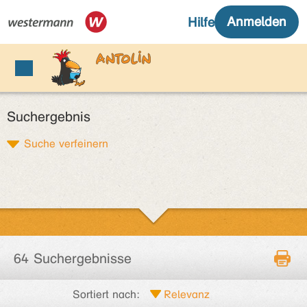
Suchergebnis
Suche verfeinern
64 Suchergebnisse
Sortiert nach: