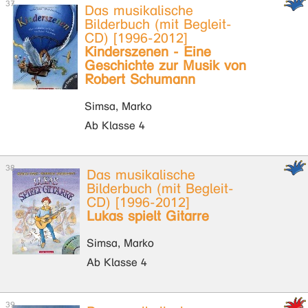
Das musikalische
Bilderbuch (mit Begleit-
CD) [1996-2012]
Kinderszenen - Eine
Geschichte zur Musik von
Robert Schumann
Simsa, Marko
Ab Klasse 4
Das musikalische
Bilderbuch (mit Begleit-
CD) [1996-2012]
Lukas spielt Gitarre
Simsa, Marko
Ab Klasse 4