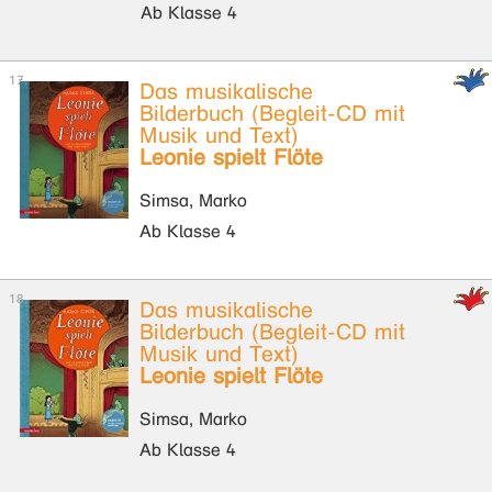
Ab Klasse 4
Das musikalische
Bilderbuch (Begleit-CD mit
Musik und Text)
Leonie spielt Flöte
Simsa, Marko
Ab Klasse 4
Das musikalische
Bilderbuch (Begleit-CD mit
Musik und Text)
Leonie spielt Flöte
Simsa, Marko
Ab Klasse 4