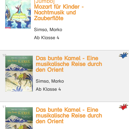
[Jumbo]
Mozart für Kinder -
Nachtmusik und
Zauberflöte
Simsa, Marko
Ab Klasse 4
Das bunte Kamel - Eine
musikalische Reise durch
den Orient
Simsa, Marko
Ab Klasse 4
Das bunte Kamel - Eine
musikalische Reise durch
den Orient