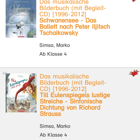
Das musikalische
Bilderbuch (mit Begleit-
CD) [1996-2012]
Schwanensee - Das
Ballett nach Peter Iljitsch
Tschaikowsky
Simsa, Marko
Ab Klasse 4
Das musikalische
Bilderbuch (mit Begleit-
CD) [1996-2012]
Till Eulenspiegels lustige
Streiche - Sinfonische
Dichtung von Richard
Strauss
Simsa, Marko
Ab Klasse 4