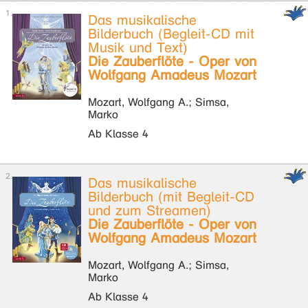
Das musikalische
Bilderbuch (Begleit-CD mit
Musik und Text)
Die Zauberflöte - Oper von
Wolfgang Amadeus Mozart
Mozart, Wolfgang A.; Simsa,
Marko
Ab Klasse 4
Das musikalische
Bilderbuch (mit Begleit-CD
und zum Streamen)
Die Zauberflöte - Oper von
Wolfgang Amadeus Mozart
Mozart, Wolfgang A.; Simsa,
Marko
Ab Klasse 4