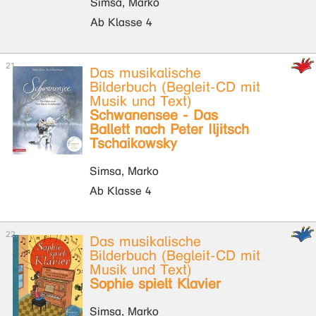
Simsa, Marko
Ab Klasse 4
Das musikalische
Bilderbuch (Begleit-CD mit
Musik und Text)
Schwanensee - Das
Ballett nach Peter Iljitsch
Tschaikowsky
Simsa, Marko
Ab Klasse 4
Das musikalische
Bilderbuch (Begleit-CD mit
Musik und Text)
Sophie spielt Klavier
Simsa, Marko