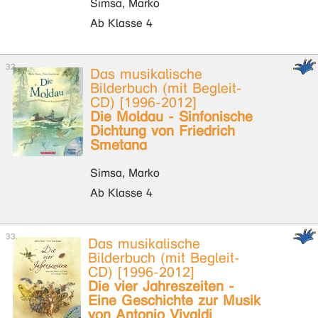
Simsa, Marko
Ab Klasse 4
Das musikalische
Bilderbuch (mit Begleit-
CD) [1996-2012]
Die Moldau - Sinfonische
Dichtung von Friedrich
Smetana
Simsa, Marko
Ab Klasse 4
Das musikalische
Bilderbuch (mit Begleit-
CD) [1996-2012]
Die vier Jahreszeiten -
Eine Geschichte zur Musik
von Antonio Vivaldi