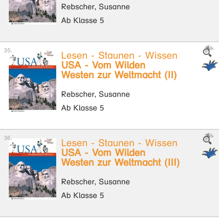
Rebscher, Susanne
Ab Klasse 5
Lesen - Staunen - Wissen
USA - Vom Wilden
Westen zur Weltmacht (II)
Rebscher, Susanne
Ab Klasse 5
Lesen - Staunen - Wissen
USA - Vom Wilden
Westen zur Weltmacht (III)
Rebscher, Susanne
Ab Klasse 5