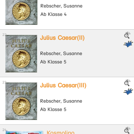
Rebscher, Susanne
Ab Klasse 4
Julius Caesar(II)
Rebscher, Susanne
Ab Klasse 5
Julius Caesar(III)
Rebscher, Susanne
Ab Klasse 5
Kosmolino