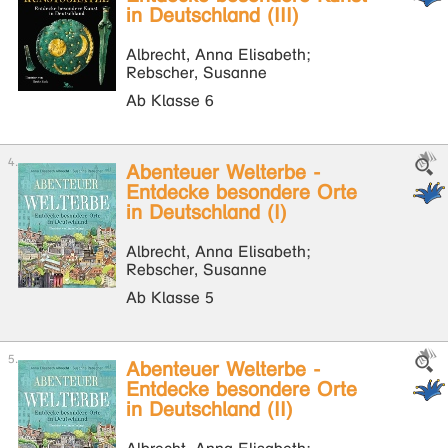
in Deutschland (III)
Albrecht, Anna Elisabeth;
Rebscher, Susanne
Ab Klasse 6
Abenteuer Welterbe -
Entdecke besondere Orte
in Deutschland (I)
Albrecht, Anna Elisabeth;
Rebscher, Susanne
Ab Klasse 5
Abenteuer Welterbe -
Entdecke besondere Orte
in Deutschland (II)