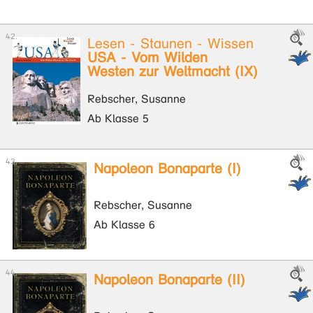
Lesen - Staunen - Wissen
USA - Vom Wilden
Westen zur Weltmacht (IX)
Rebscher, Susanne
Ab Klasse 5
Napoleon Bonaparte (I)
Rebscher, Susanne
Ab Klasse 6
Napoleon Bonaparte (II)