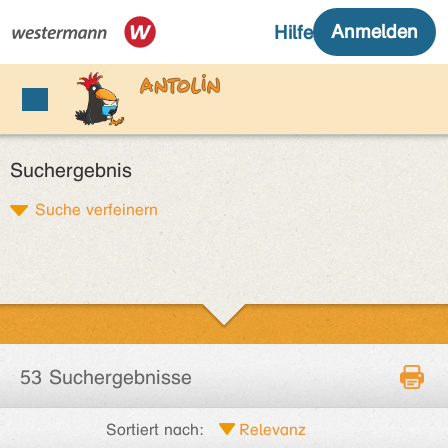
Suchergebnis
Suche verfeinern
53 Suchergebnisse
Sortiert nach: