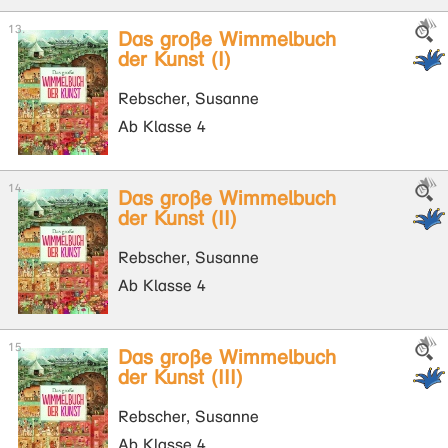
Das große Wimmelbuch
der Kunst (I)
Rebscher, Susanne
Ab Klasse 4
Das große Wimmelbuch
der Kunst (II)
Rebscher, Susanne
Ab Klasse 4
Das große Wimmelbuch
der Kunst (III)
Rebscher, Susanne
Ab Klasse 4