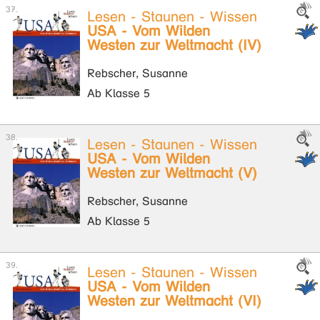
Lesen - Staunen - Wissen
USA - Vom Wilden
Westen zur Weltmacht (IV)
Rebscher, Susanne
Ab Klasse 5
Lesen - Staunen - Wissen
USA - Vom Wilden
Westen zur Weltmacht (V)
Rebscher, Susanne
Ab Klasse 5
Lesen - Staunen - Wissen
USA - Vom Wilden
Westen zur Weltmacht (VI)