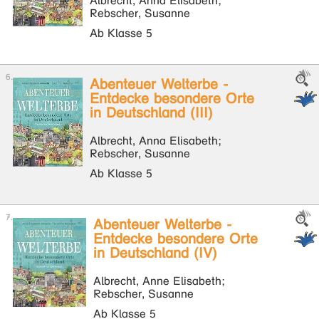
Albrecht, Anna Elisabeth;
Rebscher, Susanne
Ab Klasse 5
Abenteuer Welterbe -
Entdecke besondere Orte
in Deutschland (III)
Albrecht, Anna Elisabeth;
Rebscher, Susanne
Ab Klasse 5
Abenteuer Welterbe -
Entdecke besondere Orte
in Deutschland (IV)
Albrecht, Anne Elisabeth;
Rebscher, Susanne
Ab Klasse 5