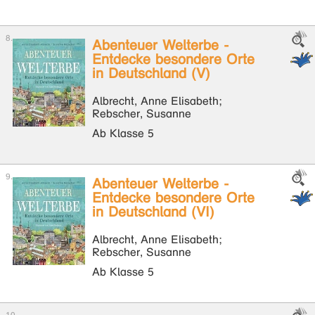
Abenteuer Welterbe -
Entdecke besondere Orte
in Deutschland (V)
Albrecht, Anne Elisabeth;
Rebscher, Susanne
Ab Klasse 5
Abenteuer Welterbe -
Entdecke besondere Orte
in Deutschland (VI)
Albrecht, Anne Elisabeth;
Rebscher, Susanne
Ab Klasse 5