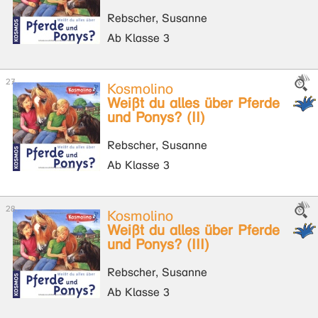
Rebscher, Susanne
Ab Klasse 3
Kosmolino
Weißt du alles über Pferde
und Ponys? (II)
Rebscher, Susanne
Ab Klasse 3
Kosmolino
Weißt du alles über Pferde
und Ponys? (III)
Rebscher, Susanne
Ab Klasse 3