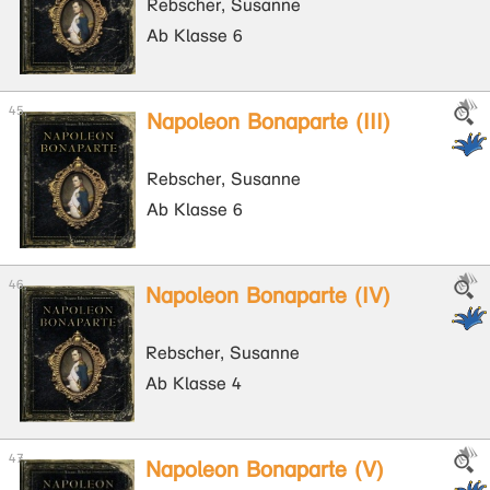
Rebscher, Susanne
Ab Klasse 6
Napoleon Bonaparte (III)
Rebscher, Susanne
Ab Klasse 6
Napoleon Bonaparte (IV)
Rebscher, Susanne
Ab Klasse 4
Napoleon Bonaparte (V)