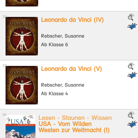
Leonardo da Vinci (IV)
Rebscher, Susanne
Ab Klasse 6
Leonardo da Vinci (V)
Rebscher, Susanne
Ab Klasse 4
Lesen - Staunen - Wissen
USA - Vom Wilden
Westen zur Weltmacht (I)