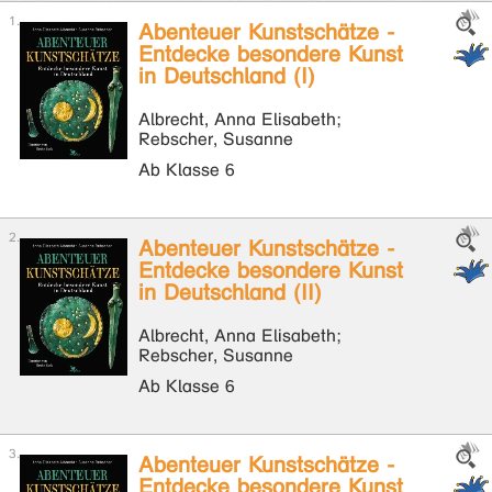
Abenteuer Kunstschätze -
Entdecke besondere Kunst
in Deutschland (I)
Albrecht, Anna Elisabeth;
Rebscher, Susanne
Ab Klasse 6
Abenteuer Kunstschätze -
Entdecke besondere Kunst
in Deutschland (II)
Albrecht, Anna Elisabeth;
Rebscher, Susanne
Ab Klasse 6
Abenteuer Kunstschätze -
Entdecke besondere Kunst