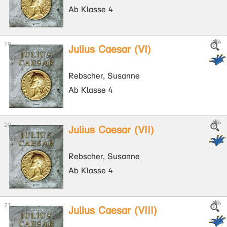
Ab Klasse 4
Julius Caesar (VI)
Rebscher, Susanne
Ab Klasse 4
Julius Caesar (VII)
Rebscher, Susanne
Ab Klasse 4
Julius Caesar (VIII)