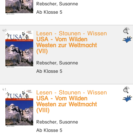
Rebscher, Susanne
Ab Klasse 5
Lesen - Staunen - Wissen
USA - Vom Wilden
Westen zur Weltmacht
(VII)
Rebscher, Susanne
Ab Klasse 5
Lesen - Staunen - Wissen
USA - Vom Wilden
Westen zur Weltmacht
(VIII)
Rebscher, Susanne
Ab Klasse 5