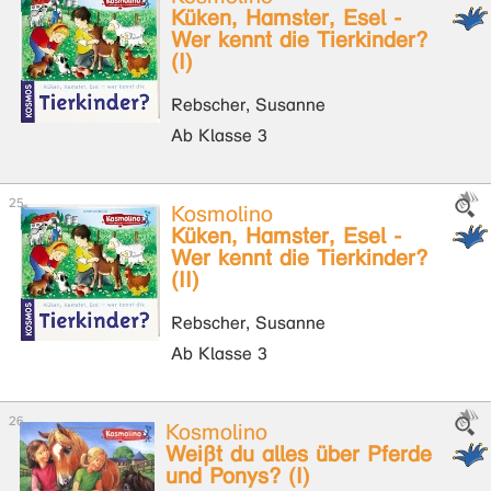
Küken, Hamster, Esel -
Wer kennt die Tierkinder?
(I)
Rebscher, Susanne
Ab Klasse 3
Kosmolino
Küken, Hamster, Esel -
Wer kennt die Tierkinder?
(II)
Rebscher, Susanne
Ab Klasse 3
Kosmolino
Weißt du alles über Pferde
und Ponys? (I)