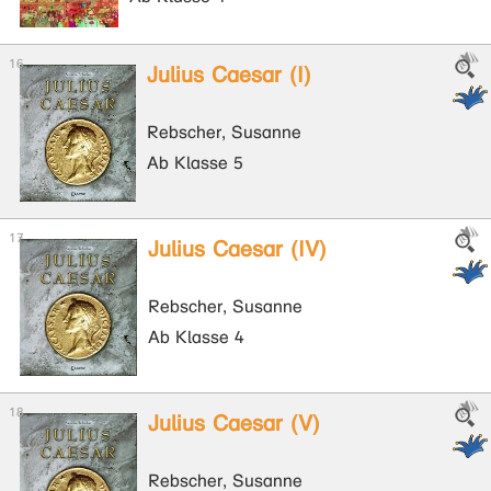
Julius Caesar (I)
Rebscher, Susanne
Ab Klasse 5
Julius Caesar (IV)
Rebscher, Susanne
Ab Klasse 4
Julius Caesar (V)
Rebscher, Susanne