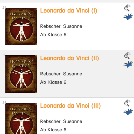
Leonardo da Vinci (I)
Rebscher, Susanne
Ab Klasse 6
Leonardo da Vinci (II)
Rebscher, Susanne
Ab Klasse 6
Leonardo da Vinci (III)
Rebscher, Susanne
Ab Klasse 6