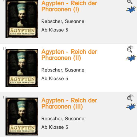
Ägypten - Reich der
Pharaonen (I)
Rebscher, Susanne
Ab Klasse 5
Ägypten - Reich der
Pharaonen (II)
Rebscher, Susanne
Ab Klasse 5
Ägypten - Reich der
Pharaonen (III)
Rebscher, Susanne
Ab Klasse 5