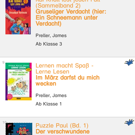
(Sammelband 2)
Gruseliger Verdacht (hier:
Ein Schneemann unter
Verdacht)
Preller, James
Ab Klasse 3
Lernen macht Spaß -
Lerne Lesen
Im März darfst du mich
wecken
Preller, James
Ab Klasse 1
Puzzle Paul (Bd. 1)
Der verschwundene