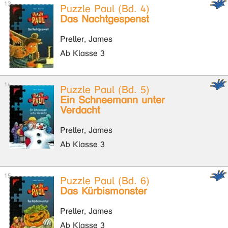
Puzzle Paul (Bd. 4)
Das Nachtgespenst
Preller, James
Ab Klasse 3
Puzzle Paul (Bd. 5)
Ein Schneemann unter
Verdacht
Preller, James
Ab Klasse 3
Puzzle Paul (Bd. 6)
Das Kürbismonster
Preller, James
Ab Klasse 3