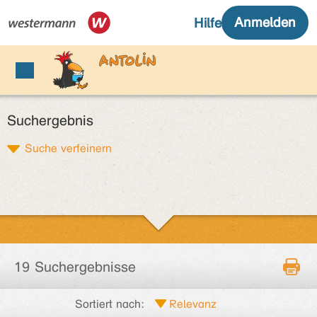
Suchergebnis
Suche verfeinern
19 Suchergebnisse
Sortiert nach: