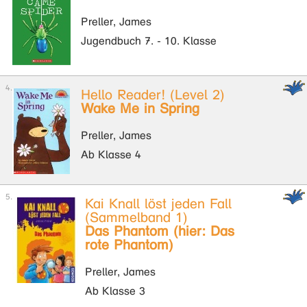
Preller, James
Jugendbuch 7. - 10. Klasse
Hello Reader! (Level 2)
Wake Me in Spring
Preller, James
Ab Klasse 4
Kai Knall löst jeden Fall
(Sammelband 1)
Das Phantom (hier: Das
rote Phantom)
Preller, James
Ab Klasse 3