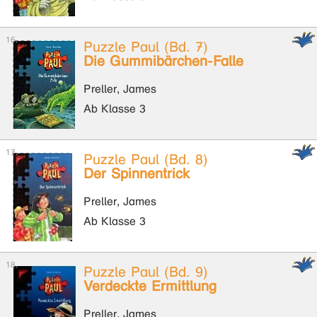
Puzzle Paul (Bd. 7)
Die Gummibärchen-Falle
Preller, James
Ab Klasse 3
Puzzle Paul (Bd. 8)
Der Spinnentrick
Preller, James
Ab Klasse 3
Puzzle Paul (Bd. 9)
Verdeckte Ermittlung
Preller, James