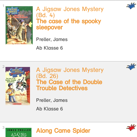
A Jigsaw Jones Mystery
(Bd. 4)
The case of the spooky
sleepover
Preller, James
Ab Klasse 6
A Jigsaw Jones Mystery
(Bd. 26)
The Case of the Double
Trouble Detectives
Preller, James
Ab Klasse 6
Along Came Spider