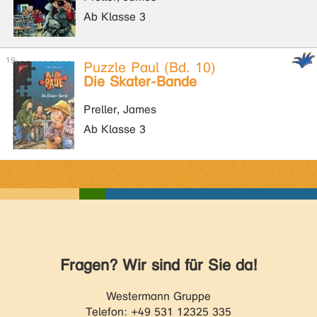
Ab Klasse 3
Puzzle Paul (Bd. 10)
Die Skater-Bande
Preller, James
Ab Klasse 3