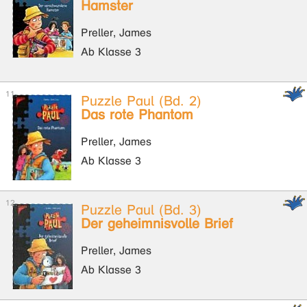
Hamster
Preller, James
Ab Klasse 3
Puzzle Paul (Bd. 2)
Das rote Phantom
Preller, James
Ab Klasse 3
Puzzle Paul (Bd. 3)
Der geheimnisvolle Brief
Preller, James
Ab Klasse 3