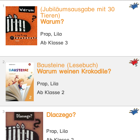
(Jubiläumsausgabe mit 30
Tieren)
Warum?
Prap, Lila
Ab Klasse 3
Bausteine (Lesebuch)
Warum weinen Krokodile?
Prap, Lila
Ab Klasse 2
Dlaczego?
Prap, Lila
Ab Klasse 2