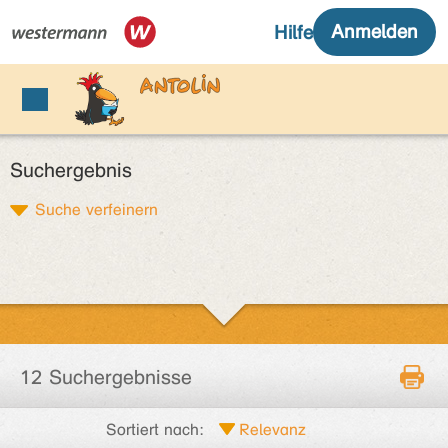
Suchergebnis
Suche verfeinern
12 Suchergebnisse
Sortiert nach: