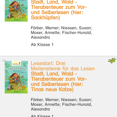
Stadt, Land, Wald -
Tierabenteuer zum Vor-
und Selberlesen (hier:
Sackhüpfen)
Färber, Werner; Niessen, Susan;
Moser, Annette; Fischer-Hunold,
Alexandra
Ab Klasse 1
Lesestart: Drei
Meilensteine für das Lesen
Stadt, Land, Wald -
Tierabenteuer zum Vor-
und Selberlesen (hier:
Tinas neue Katze)
Färber, Werner; Niessen, Susan;
Moser, Annette; Fischer-Hunold,
Alexandra
Ab Klasse 1