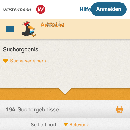
Suchergebnis
Suche verfeinern
194 Suchergebnisse
Sortiert nach: