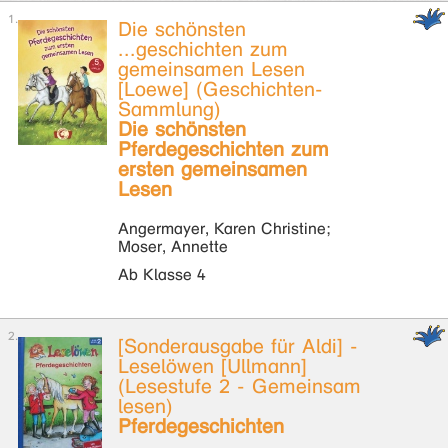
Die schönsten
...geschichten zum
gemeinsamen Lesen
[Loewe] (Geschichten-
Sammlung)
Die schönsten
Pferdegeschichten zum
ersten gemeinsamen
Lesen
Angermayer, Karen Christine;
Moser, Annette
Ab Klasse 4
[Sonderausgabe für Aldi] -
Leselöwen [Ullmann]
(Lesestufe 2 - Gemeinsam
lesen)
Pferdegeschichten