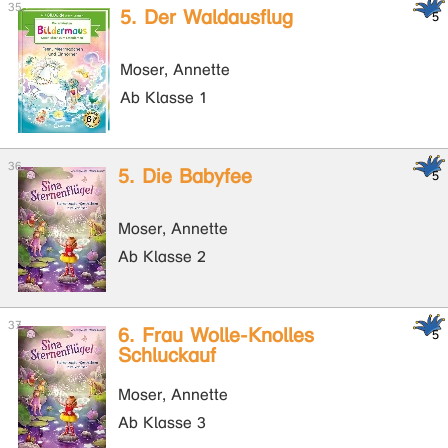
5. Der Waldausflug
Moser, Annette
Ab Klasse 1
5. Die Babyfee
Moser, Annette
Ab Klasse 2
6. Frau Wolle-Knolles
Schluckauf
Moser, Annette
Ab Klasse 3