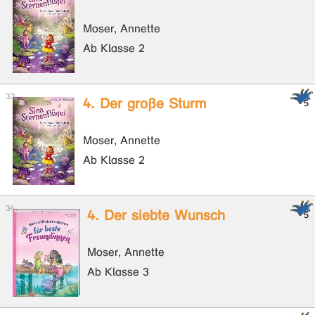
Moser, Annette
Ab Klasse 2
4. Der große Sturm
Moser, Annette
Ab Klasse 2
4. Der siebte Wunsch
Moser, Annette
Ab Klasse 3