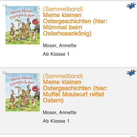
(Sammelband)
Meine kleinen
Ostergeschichten (hier:
Mümmel beim
Osterhasenkönig)
Moser, Annette
Ab Klasse 1
(Sammelband)
Meine kleinen
Ostergeschichten (hier:
Muffel Maulwurf rettet
Ostern)
Moser, Annette
Ab Klasse 1