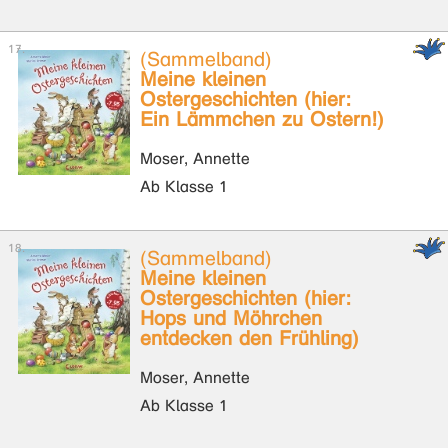
(Sammelband)
Meine kleinen
Ostergeschichten (hier:
Ein Lämmchen zu Ostern!)
Moser, Annette
Ab Klasse 1
(Sammelband)
Meine kleinen
Ostergeschichten (hier:
Hops und Möhrchen
entdecken den Frühling)
Moser, Annette
Ab Klasse 1