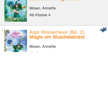
Moser, Annette
Ab Klasse 4
Alga Wasserhexe (Bd. 2)
Magie am Muschelstrand
Moser, Annette
Ab Klasse 4
Alga Wasserhexe (Bd. 2)
Magie am Muschelstrand
Moser, Annette
Ab Klasse 4