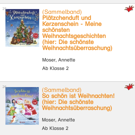
(Sammelband)
Plätzchenduft und
Kerzenschein - Meine
schönsten
Weihnachtsgeschichten
(hier: Die schönste
Weihnachtsüberraschung)
Moser, Annette
Ab Klasse 2
(Sammelband)
So schön ist Weihnachten!
(hier: Die schönste
Weihnachtsüberraschung)
Moser, Annette
Ab Klasse 2