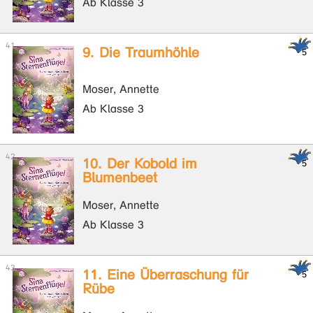
Ab Klasse 3
9. Die Traumhöhle
Moser, Annette
Ab Klasse 3
10. Der Kobold im
Blumenbeet
Moser, Annette
Ab Klasse 3
11. Eine Überraschung für
Rübe