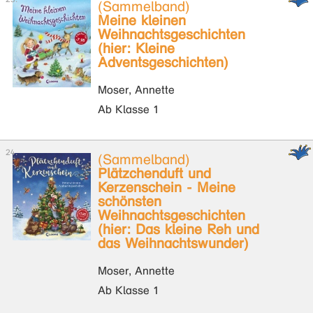
(Sammelband)
Meine kleinen
Weihnachtsgeschichten
(hier: Kleine
Adventsgeschichten)
Moser, Annette
Ab Klasse 1
(Sammelband)
Plätzchenduft und
Kerzenschein - Meine
schönsten
Weihnachtsgeschichten
(hier: Das kleine Reh und
das Weihnachtswunder)
Moser, Annette
Ab Klasse 1