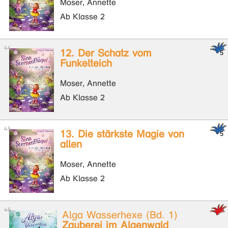
Moser, Annette
Ab Klasse 2
12. Der Schatz vom
Funkelteich
Moser, Annette
Ab Klasse 2
13. Die stärkste Magie von
allen
Moser, Annette
Ab Klasse 2
Alga Wasserhexe (Bd. 1)
Zauberei im Algenwald