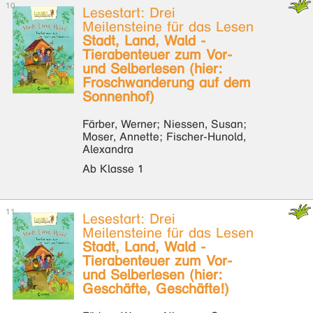
Lesestart: Drei
Meilensteine für das Lesen
Stadt, Land, Wald -
Tierabenteuer zum Vor-
und Selberlesen (hier:
Froschwanderung auf dem
Sonnenhof)
Färber, Werner; Niessen, Susan;
Moser, Annette; Fischer-Hunold,
Alexandra
Ab Klasse 1
Lesestart: Drei
Meilensteine für das Lesen
Stadt, Land, Wald -
Tierabenteuer zum Vor-
und Selberlesen (hier:
Geschäfte, Geschäfte!)