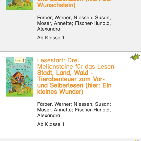
Wunschstein)
Färber, Werner; Niessen, Susan;
Moser, Annette; Fischer-Hunold,
Alexandra
Ab Klasse 1
Lesestart: Drei
Meilensteine für das Lesen
Stadt, Land, Wald -
Tierabenteuer zum Vor-
und Selberlesen (hier: Ein
kleines Wunder)
Färber, Werner; Niessen, Susan;
Moser, Annette; Fischer-Hunold,
Alexandra
Ab Klasse 1