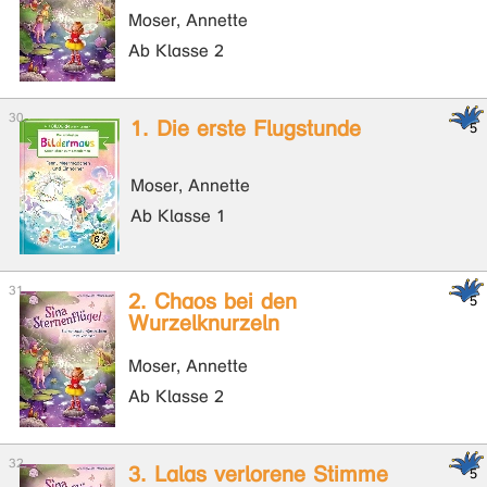
Moser, Annette
Ab Klasse 2
1. Die erste Flugstunde
Moser, Annette
Ab Klasse 1
2. Chaos bei den
Wurzelknurzeln
Moser, Annette
Ab Klasse 2
3. Lalas verlorene Stimme