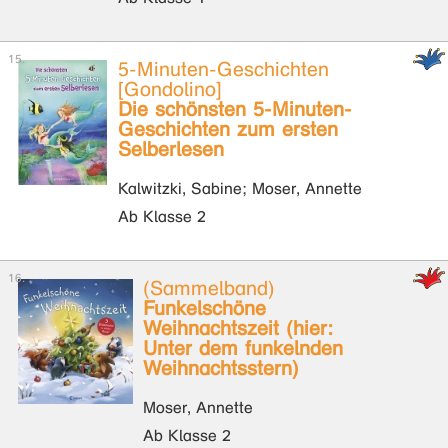
5-Minuten-Geschichten
[Gondolino]
Die schönsten 5-Minuten-
Geschichten zum ersten
Selberlesen
Kalwitzki, Sabine; Moser, Annette
Ab Klasse 2
(Sammelband)
Funkelschöne
Weihnachtszeit (hier:
Unter dem funkelnden
Weihnachtsstern)
Moser, Annette
Ab Klasse 2