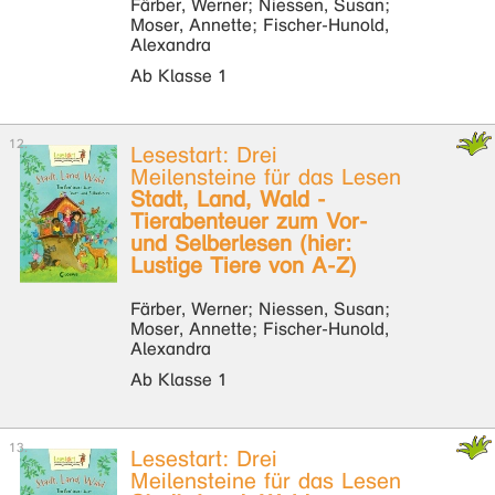
Färber, Werner; Niessen, Susan;
Moser, Annette; Fischer-Hunold,
Alexandra
Ab Klasse 1
Lesestart: Drei
Meilensteine für das Lesen
Stadt, Land, Wald -
Tierabenteuer zum Vor-
und Selberlesen (hier:
Lustige Tiere von A-Z)
Färber, Werner; Niessen, Susan;
Moser, Annette; Fischer-Hunold,
Alexandra
Ab Klasse 1
Lesestart: Drei
Meilensteine für das Lesen