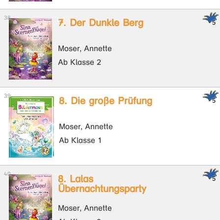
7. Der Dunkle Berg
Moser, Annette
Ab Klasse 2
8. Die große Prüfung
Moser, Annette
Ab Klasse 1
8. Lalas
Übernachtungsparty
Moser, Annette