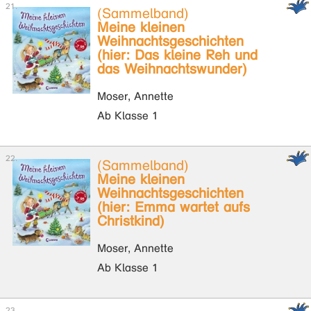
(Sammelband)
Meine kleinen
Weihnachtsgeschichten
(hier: Das kleine Reh und
das Weihnachtswunder)
Moser, Annette
Ab Klasse 1
(Sammelband)
Meine kleinen
Weihnachtsgeschichten
(hier: Emma wartet aufs
Christkind)
Moser, Annette
Ab Klasse 1