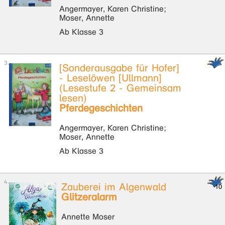
Angermayer, Karen Christine;
Moser, Annette
Ab Klasse 3
[Sonderausgabe für Hofer]
- Leselöwen [Ullmann]
(Lesestufe 2 - Gemeinsam
lesen)
Pferdegeschichten
Angermayer, Karen Christine;
Moser, Annette
Ab Klasse 3
Zauberei im Algenwald
Glitzeralarm
Annette Moser