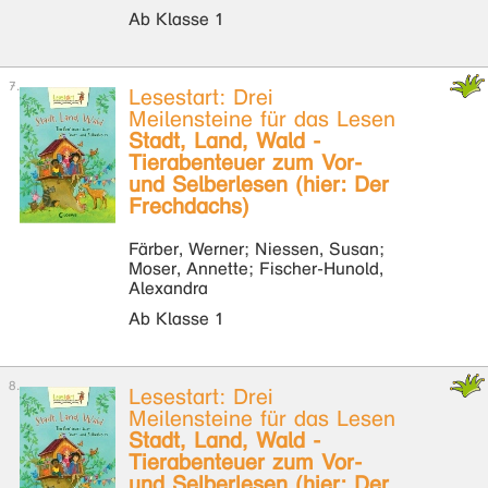
Ab Klasse 1
Lesestart: Drei
Meilensteine für das Lesen
Stadt, Land, Wald -
Tierabenteuer zum Vor-
und Selberlesen (hier: Der
Frechdachs)
Färber, Werner; Niessen, Susan;
Moser, Annette; Fischer-Hunold,
Alexandra
Ab Klasse 1
Lesestart: Drei
Meilensteine für das Lesen
Stadt, Land, Wald -
Tierabenteuer zum Vor-
und Selberlesen (hier: Der