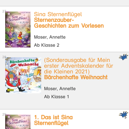
Sina Sternenflügel
Sternenzauber-
Geschichten zum Vorlesen
Moser, Annette
Ab Klasse 2
(Sonderausgabe für Mein
erster Adventskalender für
die Kleinen 2021)
Bärchenhafte Weihnacht
Moser, Annette
Ab Klasse 1
1. Das ist Sina
Sternenflügel