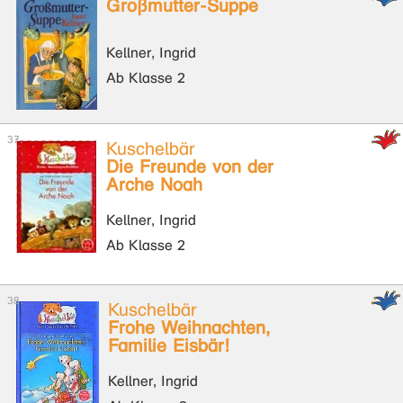
Großmutter-Suppe
Kellner, Ingrid
Ab Klasse 2
Kuschelbär
Die Freunde von der
Arche Noah
Kellner, Ingrid
Ab Klasse 2
Kuschelbär
Frohe Weihnachten,
Familie Eisbär!
Kellner, Ingrid