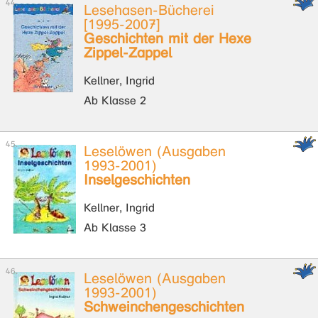
Lesehasen-Bücherei
[1995-2007]
Geschichten mit der Hexe
Zippel-Zappel
Kellner, Ingrid
Ab Klasse 2
Leselöwen (Ausgaben
1993-2001)
Inselgeschichten
Kellner, Ingrid
Ab Klasse 3
Leselöwen (Ausgaben
1993-2001)
Schweinchengeschichten