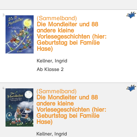
(Sammelband)
Die Mondleiter und 88
andere kleine
Vorlesegeschichten (hier:
Geburtstag bei Familie
Hase)
Kellner, Ingrid
Ab Klasse 2
(Sammelband)
Die Mondleiter und 88
andere kleine
Vorlesegeschichten (hier:
Geburtstag bei Familie
Hase)
Kellner, Ingrid