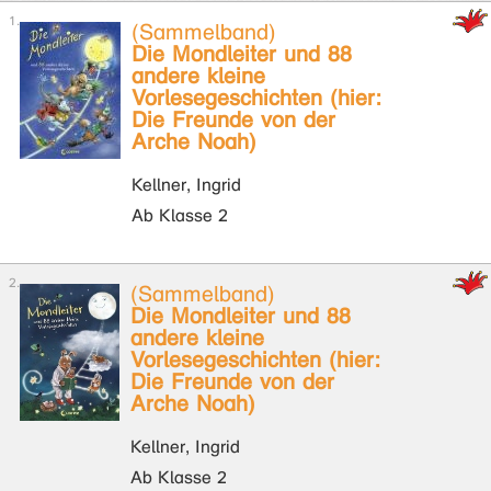
(Sammelband)
Die Mondleiter und 88
andere kleine
Vorlesegeschichten (hier:
Die Freunde von der
Arche Noah)
Kellner, Ingrid
Ab Klasse 2
(Sammelband)
Die Mondleiter und 88
andere kleine
Vorlesegeschichten (hier:
Die Freunde von der
Arche Noah)
Kellner, Ingrid
Ab Klasse 2