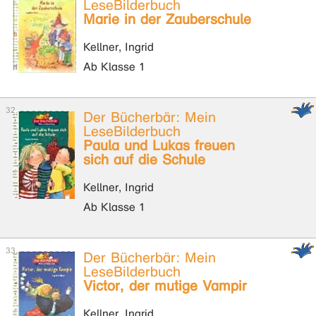
LeseBilderbuch
Marie in der Zauberschule
Kellner, Ingrid
Ab Klasse 1
Der Bücherbär: Mein
LeseBilderbuch
Paula und Lukas freuen
sich auf die Schule
Kellner, Ingrid
Ab Klasse 1
Der Bücherbär: Mein
LeseBilderbuch
Victor, der mutige Vampir
Kellner, Ingrid