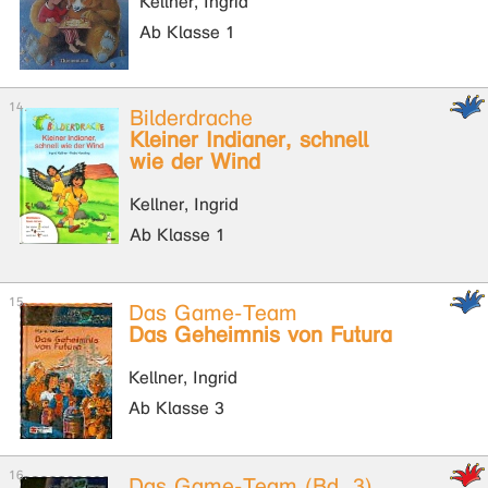
Kellner, Ingrid
Ab Klasse 1
Bilderdrache
Kleiner Indianer, schnell
wie der Wind
Kellner, Ingrid
Ab Klasse 1
Das Game-Team
Das Geheimnis von Futura
Kellner, Ingrid
Ab Klasse 3
Das Game-Team (Bd. 3)