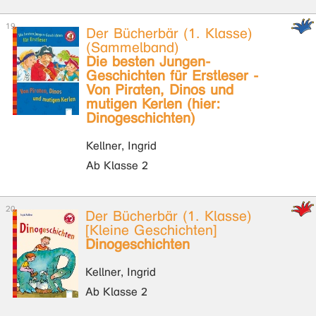
Der Bücherbär (1. Klasse)
(Sammelband)
Die besten Jungen-
Geschichten für Erstleser -
Von Piraten, Dinos und
mutigen Kerlen (hier:
Dinogeschichten)
Kellner, Ingrid
Ab Klasse 2
Der Bücherbär (1. Klasse)
[Kleine Geschichten]
Dinogeschichten
Kellner, Ingrid
Ab Klasse 2