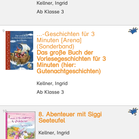
Kellner, Ingrid
Ab Klasse 3
...-Geschichten für 3
Minuten [Arena]
(Sonderband)
Das große Buch der
Vorlesegeschichten für 3
Minuten (hier:
Gutenachtgeschichten)
Kellner, Ingrid
Ab Klasse 3
8. Abenteuer mit Siggi
Seeteufel
Kellner, Ingrid