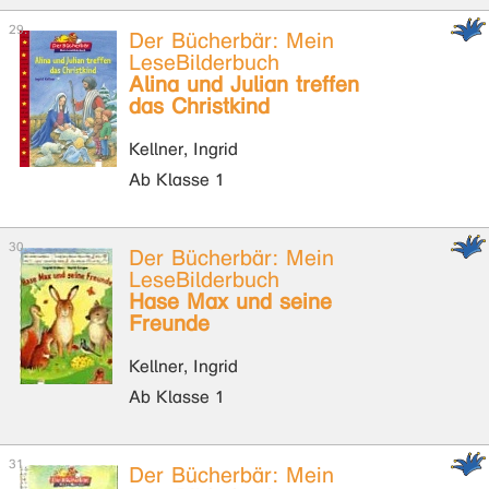
Der Bücherbär: Mein
LeseBilderbuch
Alina und Julian treffen
das Christkind
Kellner, Ingrid
Ab Klasse 1
Der Bücherbär: Mein
LeseBilderbuch
Hase Max und seine
Freunde
Kellner, Ingrid
Ab Klasse 1
Der Bücherbär: Mein