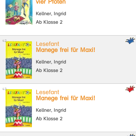
vier Pfoten
Kellner, Ingrid
Ab Klasse 2
Lesefant
Manege frei für Maxi!
Kellner, Ingrid
Ab Klasse 2
Lesefant
Manege frei für Maxi!
Kellner, Ingrid
Ab Klasse 2