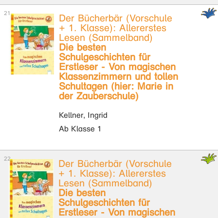
Der Bücherbär (Vorschule
+ 1. Klasse): Allererstes
Lesen (Sammelband)
Die besten
Schulgeschichten für
Erstleser - Von magischen
Klassenzimmern und tollen
Schultagen (hier: Marie in
der Zauberschule)
Kellner, Ingrid
Ab Klasse 1
Der Bücherbär (Vorschule
+ 1. Klasse): Allererstes
Lesen (Sammelband)
Die besten
Schulgeschichten für
Erstleser - Von magischen