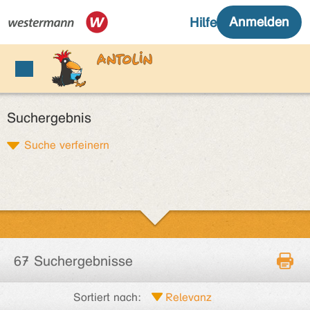
Suchergebnis
Suche verfeinern
67 Suchergebnisse
Sortiert nach: