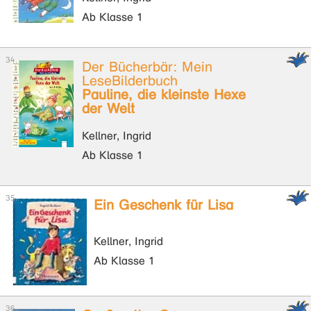
Ab Klasse 1
Der Bücherbär: Mein
LeseBilderbuch
Pauline, die kleinste Hexe
der Welt
Kellner, Ingrid
Ab Klasse 1
Ein Geschenk für Lisa
Kellner, Ingrid
Ab Klasse 1