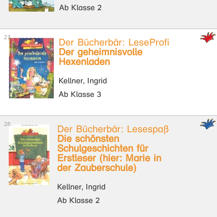
Ab Klasse 2
Der Bücherbär: LeseProfi
Der geheimnisvolle
Hexenladen
Kellner, Ingrid
Ab Klasse 3
Der Bücherbär: Lesespaß
Die schönsten
Schulgeschichten für
Erstleser (hier: Marie in
der Zauberschule)
Kellner, Ingrid
Ab Klasse 2