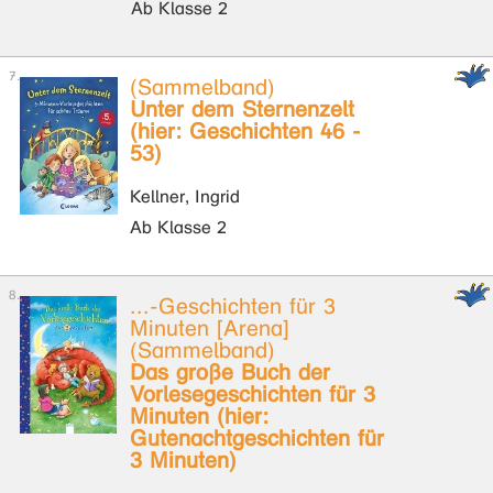
Ab Klasse 2
(Sammelband)
Unter dem Sternenzelt
(hier: Geschichten 46 -
53)
Kellner, Ingrid
Ab Klasse 2
...-Geschichten für 3
Minuten [Arena]
(Sammelband)
Das große Buch der
Vorlesegeschichten für 3
Minuten (hier:
Gutenachtgeschichten für
3 Minuten)