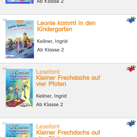
Ab Klasse 2
Leonie kommt in den
Kindergarten
Kellner, Ingrid
Ab Klasse 2
Lesefant
Kleiner Frechdachs auf
vier Pfoten
Kellner, Ingrid
Ab Klasse 2
Lesefant
Kleiner Frechdachs auf