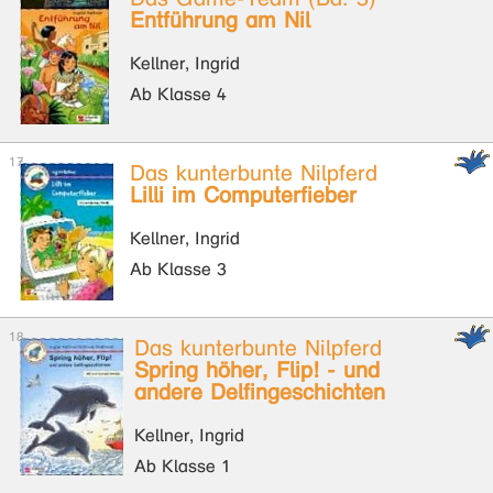
Entführung am Nil
Kellner, Ingrid
Ab Klasse 4
Das kunterbunte Nilpferd
Lilli im Computerfieber
Kellner, Ingrid
Ab Klasse 3
Das kunterbunte Nilpferd
Spring höher, Flip! - und
andere Delfingeschichten
Kellner, Ingrid
Ab Klasse 1