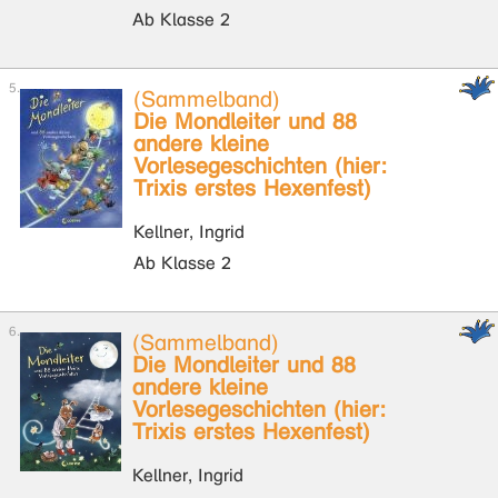
Ab Klasse 2
(Sammelband)
Die Mondleiter und 88
andere kleine
Vorlesegeschichten (hier:
Trixis erstes Hexenfest)
Kellner, Ingrid
Ab Klasse 2
(Sammelband)
Die Mondleiter und 88
andere kleine
Vorlesegeschichten (hier:
Trixis erstes Hexenfest)
Kellner, Ingrid