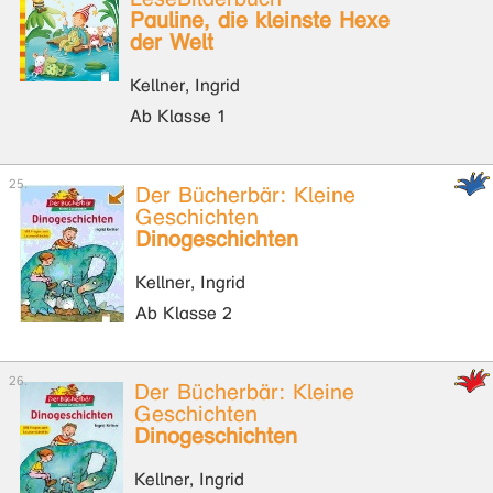
Pauline, die kleinste Hexe
der Welt
Kellner, Ingrid
Ab Klasse 1
Der Bücherbär: Kleine
Geschichten
Dinogeschichten
Kellner, Ingrid
Ab Klasse 2
Der Bücherbär: Kleine
Geschichten
Dinogeschichten
Kellner, Ingrid