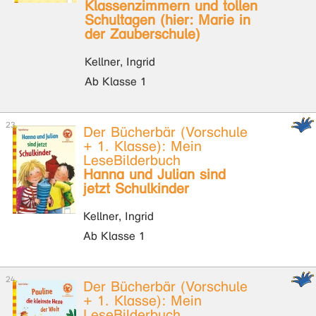
Klassenzimmern und tollen
Schultagen (hier: Marie in
der Zauberschule)
Kellner, Ingrid
Ab Klasse 1
Der Bücherbär (Vorschule
+ 1. Klasse): Mein
LeseBilderbuch
Hanna und Julian sind
jetzt Schulkinder
Kellner, Ingrid
Ab Klasse 1
Der Bücherbär (Vorschule
+ 1. Klasse): Mein
LeseBilderbuch