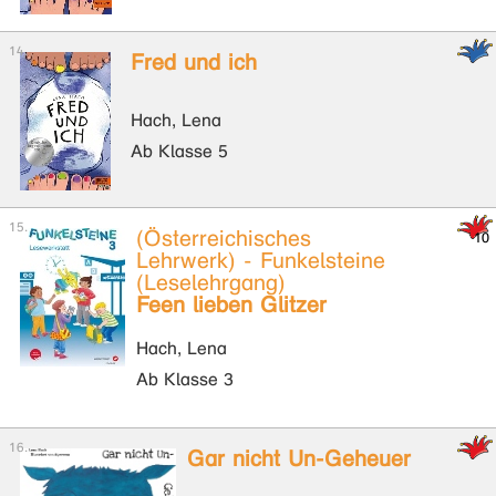
Fred und ich
Hach, Lena
Ab Klasse 5
(Österreichisches
Lehrwerk) - Funkelsteine
(Leselehrgang)
Feen lieben Glitzer
Hach, Lena
Ab Klasse 3
Gar nicht Un-Geheuer