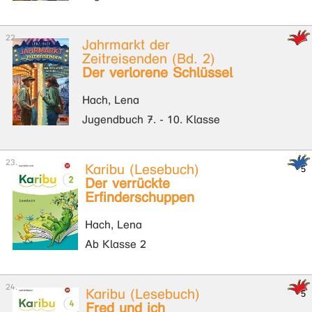
Jahrmarkt der
Zeitreisenden (Bd. 2)
Der verlorene Schlüssel
Hach, Lena
Jugendbuch 7. - 10. Klasse
Karibu (Lesebuch)
Der verrückte
Erfinderschuppen
Hach, Lena
Ab Klasse 2
Karibu (Lesebuch)
Fred und ich