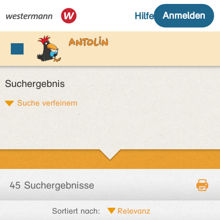
Suchergebnis
Suche verfeinern
45 Suchergebnisse
Sortiert nach: