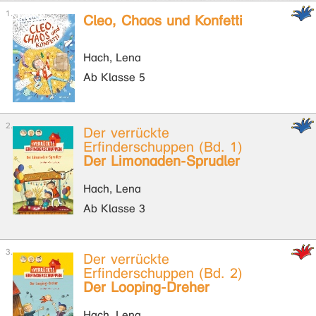
Cleo, Chaos und Konfetti
Hach, Lena
Ab Klasse 5
Der verrückte
Erfinderschuppen (Bd. 1)
Der Limonaden-Sprudler
Hach, Lena
Ab Klasse 3
Der verrückte
Erfinderschuppen (Bd. 2)
Der Looping-Dreher
Hach, Lena