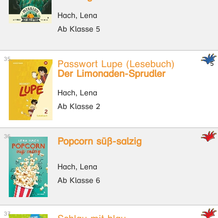
Hach, Lena
Ab Klasse 5
Passwort Lupe (Lesebuch)
Der Limonaden-Sprudler
Hach, Lena
Ab Klasse 2
Popcorn süß-salzig
Hach, Lena
Ab Klasse 6