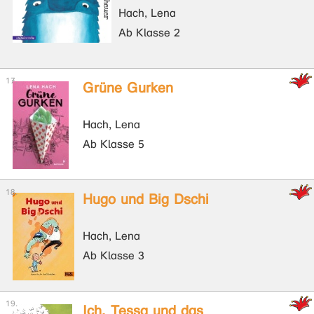
Hach, Lena
Ab Klasse 2
Grüne Gurken
Hach, Lena
Ab Klasse 5
Hugo und Big Dschi
Hach, Lena
Ab Klasse 3
Ich, Tessa und das