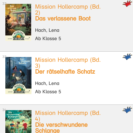
Mission Hollercamp (Bd.
2)
Das verlassene Boot
Hach, Lena
Ab Klasse 5
Mission Hollercamp (Bd.
3)
Der rätselhafte Schatz
Hach, Lena
Ab Klasse 5
Mission Hollercamp (Bd.
4)
Die verschwundene
Schlange