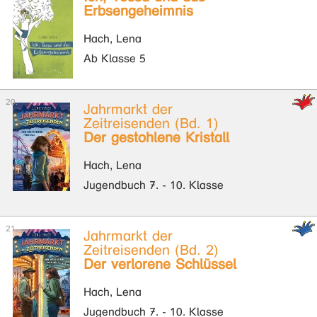
Erbsengeheimnis
Hach, Lena
Ab Klasse 5
Jahrmarkt der
Zeitreisenden (Bd. 1)
Der gestohlene Kristall
Hach, Lena
Jugendbuch 7. - 10. Klasse
Jahrmarkt der
Zeitreisenden (Bd. 2)
Der verlorene Schlüssel
Hach, Lena
Jugendbuch 7. - 10. Klasse