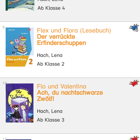
Ab Klasse 4
Flex und Flora (Lesebuch)
Der verrückte
Erfinderschuppen
Hach, Lena
Ab Klasse 2
Flo und Valentina
Ach, du nachtschwarze
Zwölf!
Hach, Lena
Ab Klasse 3