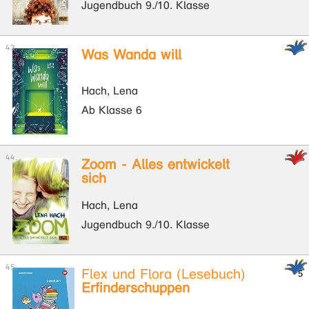
Jugendbuch 9./10. Klasse
Was Wanda will
Hach, Lena
Ab Klasse 6
Zoom - Alles entwickelt
sich
Hach, Lena
Jugendbuch 9./10. Klasse
Flex und Flora (Lesebuch)
Erfinderschuppen