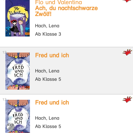
Flo und Valentina
Ach, du nachtschwarze
Zwölf!
Hach, Lena
Ab Klasse 3
Fred und ich
Hach, Lena
Ab Klasse 5
Fred und ich
Hach, Lena
Ab Klasse 5