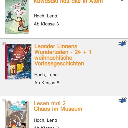
Kawasaki hält alle in Atem
Hach, Lena
Ab Klasse 3
Leander Linnens
Wunderladen - 24 + 1
weihnachtliche
Vorlesegeschichten
Hach, Lena
Ab Klasse 5
Lesen mal 2
Chaos im Museum
Hach, Lena