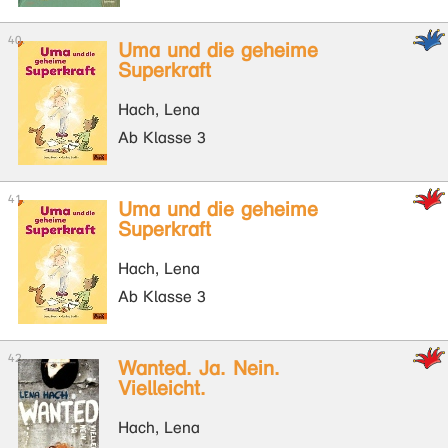
Uma und die geheime
Superkraft
Hach, Lena
Ab Klasse 3
Uma und die geheime
Superkraft
Hach, Lena
Ab Klasse 3
Wanted. Ja. Nein.
Vielleicht.
Hach, Lena