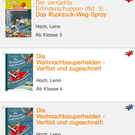
Der verrückte
Erfinderschuppen (Bd. 5)
Das Ruckzuck-Weg-Spray
Hach, Lena
Ab Klasse 3
Die
Weihnachtssuperhelden -
Verflixt und zugeschneit
Hach, Lena
Ab Klasse 4
Die
Weihnachtssuperhelden -
Verflixt und zugeschneit!
Hach, Lena