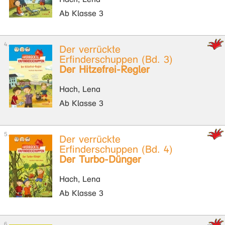
Ab Klasse 3
Der verrückte
Erfinderschuppen (Bd. 3)
Der Hitzefrei-Regler
Hach, Lena
Ab Klasse 3
Der verrückte
Erfinderschuppen (Bd. 4)
Der Turbo-Dünger
Hach, Lena
Ab Klasse 3