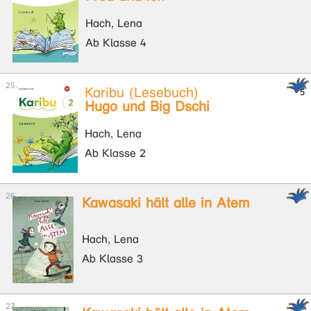
Hach, Lena
Ab Klasse 4
Karibu (Lesebuch)
Hugo und Big Dschi
Hach, Lena
Ab Klasse 2
Kawasaki hält alle in Atem
Hach, Lena
Ab Klasse 3