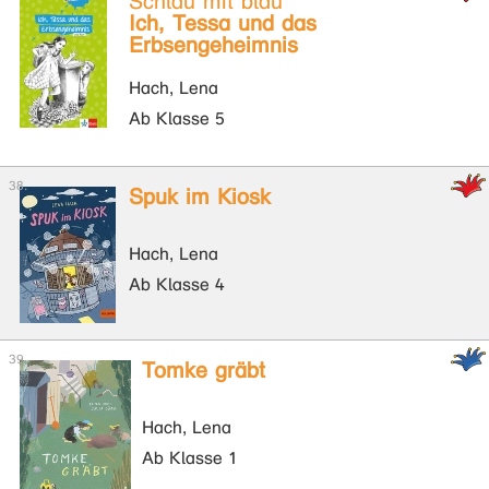
Schlau mit blau
Ich, Tessa und das
Erbsengeheimnis
Hach, Lena
Ab Klasse 5
Spuk im Kiosk
Hach, Lena
Ab Klasse 4
Tomke gräbt
Hach, Lena
Ab Klasse 1