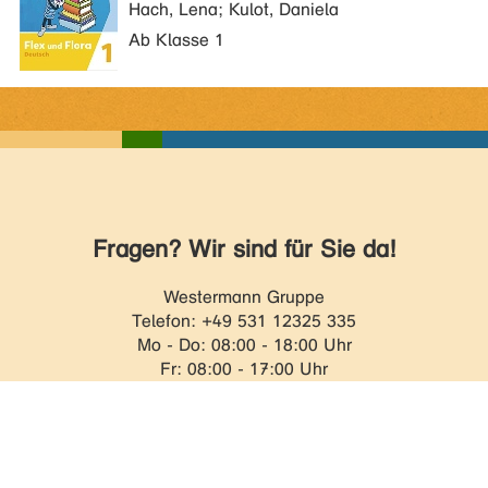
Hach, Lena; Kulot, Daniela
Ab Klasse 1