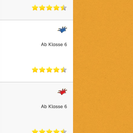
Ab Klasse 6
Ab Klasse 6