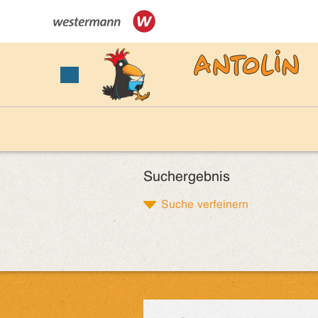
Suchergebnis
Suche verfeinern