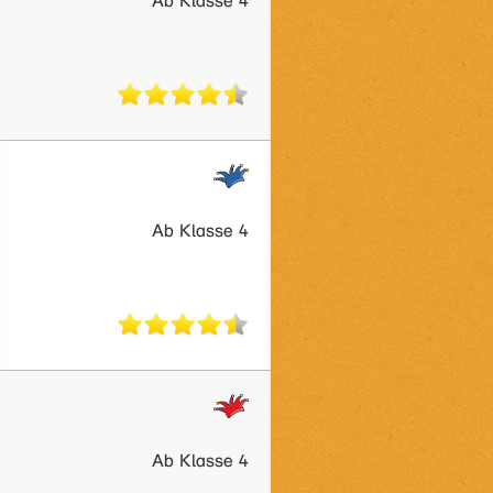
Ab Klasse 4
Ab Klasse 4
Ab Klasse 4