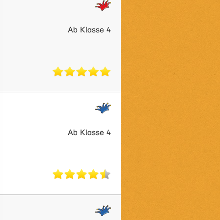
Ab Klasse 4
Ab Klasse 4