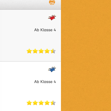
Ab Klasse 4
Ab Klasse 4