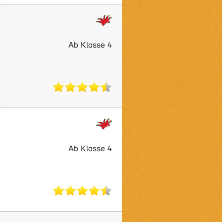
Ab Klasse 4
Ab Klasse 4