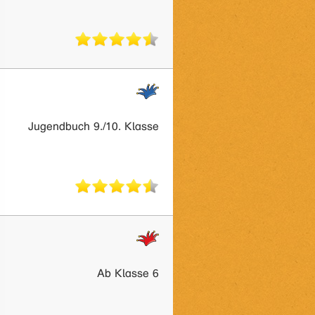
Jugendbuch 9./10. Klasse
Ab Klasse 6