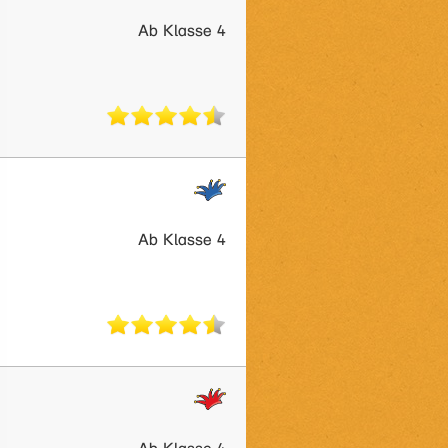
Ab Klasse 4
Ab Klasse 4