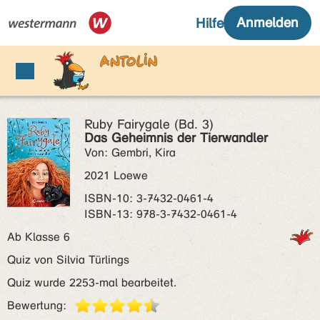
Ruby Fairygale (Bd. 3)
Das Geheimnis der Tierwandler
Von: Gembri, Kira
2021 Loewe
ISBN‑10: 3-7432-0461-4
ISBN‑13: 978-3-7432-0461-4
Ab Klasse 6
Quiz von Silvia Türlings
Quiz wurde 2253-mal bearbeitet.
Bewertung: