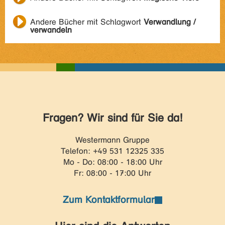
Andere Bücher mit Schlagwort
Verwandlung /
verwandeln