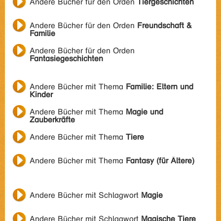
Andere Bücher für den Orden
Tiergeschichten
Andere Bücher für den Orden
Freundschaft &
Familie
Andere Bücher für den Orden
Fantasiegeschichten
Andere Bücher mit Thema
Familie: Eltern und
Kinder
Andere Bücher mit Thema
Magie und
Zauberkräfte
Andere Bücher mit Thema
Tiere
Andere Bücher mit Thema
Fantasy (für Ältere)
Andere Bücher mit Schlagwort
Magie
Andere Bücher mit Schlagwort
Magische Tiere