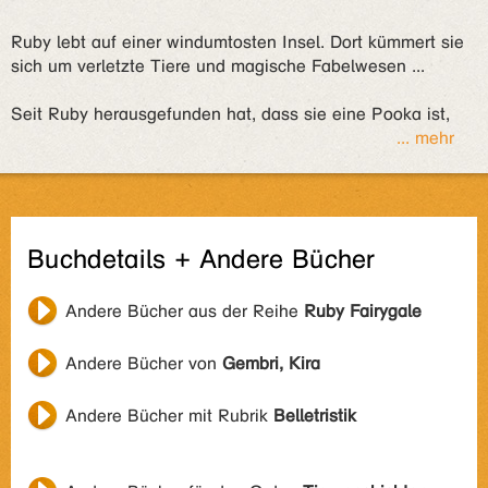
Ruby lebt auf einer windumtosten Insel. Dort kümmert sie
sich um verletzte Tiere und magische Fabelwesen ...
Seit Ruby herausgefunden hat, dass sie eine Pooka ist,
... mehr
Buchdetails + Andere Bücher
Andere Bücher aus der Reihe
Ruby Fairygale
Andere Bücher von
Gembri, Kira
Andere Bücher mit Rubrik
Belletristik