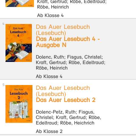
Kraft, Gertrud; Röbe, Edeltraud;
Röbe, Heinrich
Ab Klasse 4
Das Auer Lesebuch
(Lesebuch)
Das Auer Lesebuch 4 -
Ausgabe N
Dolenc, Ruth; Fisgus, Christel;
Kraft, Gertrud; Röbe, Edeltraud;
Röbe, Heinrich
Ab Klasse 4
Das Auer Lesebuch
(Lesebuch)
Das Auer Lesebuch 2
Dolenc-Petz, Ruth; Fisgus,
Christel; Kraft, Gertrud; Röbe,
Edeltraud; Röbe, Heichrich
Ab Klasse 2