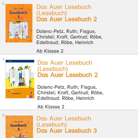
Das Auer Lesebuch
(Lesebuch)
Das Auer Lesebuch 2
Dolenc-Petz, Ruth; Fisgus,
Christel; Kraft, Gertrud; Röbe,
Edeltraud; Röbe, Heinrich
Ab Klasse 2
Das Auer Lesebuch
(Lesebuch)
Das Auer Lesebuch 2
Dolenc-Petz, Ruth; Fisgus,
Christel; Kraft, Gertrud; Röbe,
Edeltraud; Röbe, Heinrich
Ab Klasse 2
Das Auer Lesebuch
(Lesebuch)
Das Auer Lesebuch 3