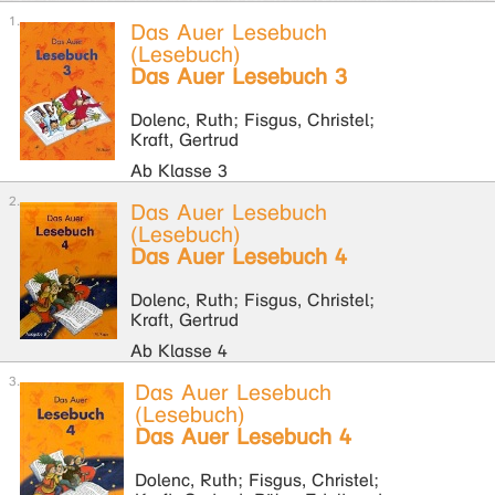
Das Auer Lesebuch
(Lesebuch)
Das Auer Lesebuch 3
Dolenc, Ruth; Fisgus, Christel;
Kraft, Gertrud
Ab Klasse 3
Das Auer Lesebuch
(Lesebuch)
Das Auer Lesebuch 4
Dolenc, Ruth; Fisgus, Christel;
Kraft, Gertrud
Ab Klasse 4
Das Auer Lesebuch
(Lesebuch)
Das Auer Lesebuch 4
Dolenc, Ruth; Fisgus, Christel;