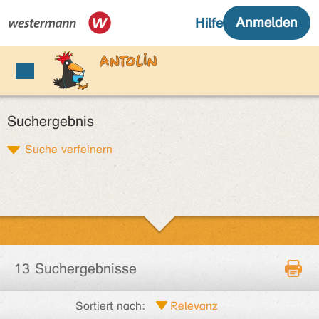
Suchergebnis
Suche verfeinern
13 Suchergebnisse
Sortiert nach: