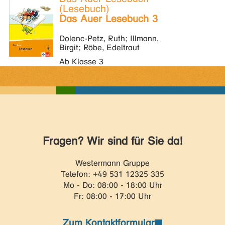
(Lesebuch)
Das Auer Lesebuch 3
Dolenc-Petz, Ruth; Illmann,
Birgit; Röbe, Edeltraut
Ab Klasse 3