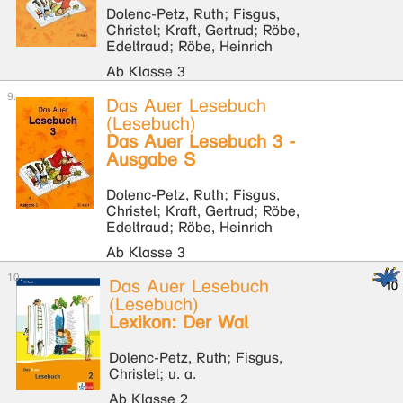
Dolenc-Petz, Ruth; Fisgus,
Christel; Kraft, Gertrud; Röbe,
Edeltraud; Röbe, Heinrich
Ab Klasse 3
Das Auer Lesebuch
(Lesebuch)
Das Auer Lesebuch 3 -
Ausgabe S
Dolenc-Petz, Ruth; Fisgus,
Christel; Kraft, Gertrud; Röbe,
Edeltraud; Röbe, Heinrich
Ab Klasse 3
Das Auer Lesebuch
(Lesebuch)
Lexikon: Der Wal
Dolenc-Petz, Ruth; Fisgus,
Christel; u. a.
Ab Klasse 2