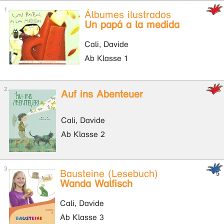
Álbumes ilustrados
Un papá a la medida
Cali, Davide
Ab Klasse 1
Auf ins Abenteuer
Cali, Davide
Ab Klasse 2
Bausteine (Lesebuch)
Wanda Walfisch
Cali, Davide
Ab Klasse 3