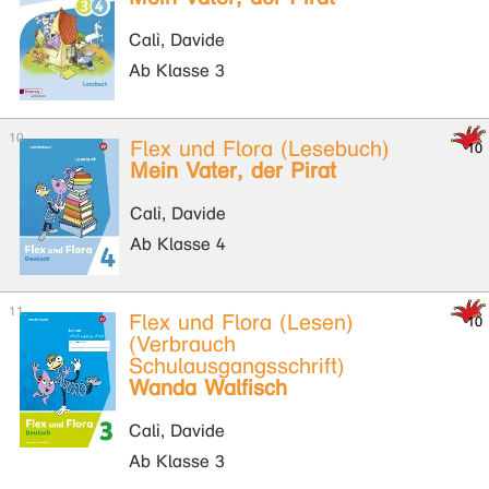
Calì, Davide
Ab Klasse 3
Flex und Flora (Lesebuch)
Mein Vater, der Pirat
Calì, Davide
Ab Klasse 4
Flex und Flora (Lesen)
(Verbrauch
Schulausgangsschrift)
Wanda Walfisch
Calì, Davide
Ab Klasse 3