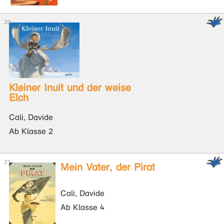
Kleiner Inuit und der weise
Elch
Cali, Davide
Ab Klasse 2
Mein Vater, der Pirat
Calì, Davide
Ab Klasse 4