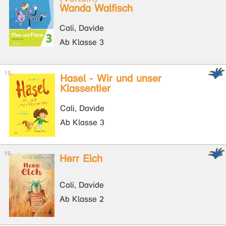
Wanda Walfisch
Calì, Davide
Ab Klasse 3
Hasel - Wir und unser
Klassentier
Cali, Davide
Ab Klasse 3
Herr Elch
Calì, Davide
Ab Klasse 2