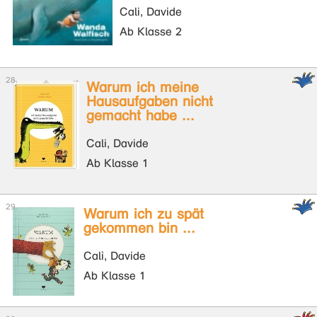
Cali, Davide
Ab Klasse 2
Warum ich meine
Hausaufgaben nicht
gemacht habe ...
Cali, Davide
Ab Klasse 1
Warum ich zu spät
gekommen bin ...
Calì, Davide
Ab Klasse 1