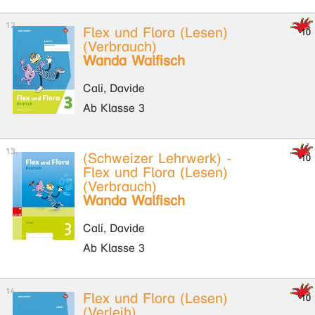
Flex und Flora (Lesen)
(Verbrauch)
Wanda Walfisch
Calì, Davide
Ab Klasse 3
(Schweizer Lehrwerk) -
Flex und Flora (Lesen)
(Verbrauch)
Wanda Walfisch
Calí, Davide
Ab Klasse 3
Flex und Flora (Lesen)
(Verleih)