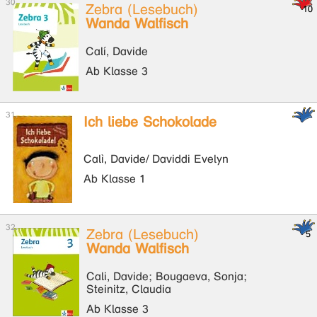
Zebra (Lesebuch)
Wanda Walfisch
Calí, Davide
Ab Klasse 3
Ich liebe Schokolade
Calì, Davide/ Daviddi Evelyn
Ab Klasse 1
Zebra (Lesebuch)
Wanda Walfisch
Cali, Davide; Bougaeva, Sonja;
Steinitz, Claudia
Ab Klasse 3