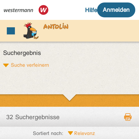
Suchergebnis
Suche verfeinern
32 Suchergebnisse
Sortiert nach: