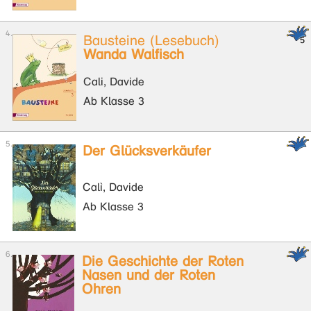
Bausteine (Lesebuch)
Wanda Walfisch
Cali, Davide
Ab Klasse 3
Der Glücksverkäufer
Calì, Davide
Ab Klasse 3
Die Geschichte der Roten
Nasen und der Roten
Ohren