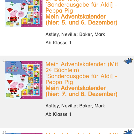
[Sonderausgabe für Aldi] -
Peppa Pig
Mein Adventskalender
(hier: 5. und 6. Dezember)
Astley, Neville; Baker, Mark
Ab Klasse 1
Mein Adventskalender (Mit
24 Büchlein)
[Sonderausgabe für Aldi] -
Peppa Pig
Mein Adventskalender
(hier: 7. und 8. Dezember)
Astley, Neville; Baker, Mark
Ab Klasse 1