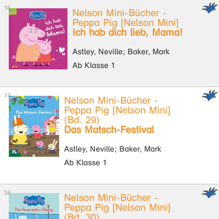
Nelson Mini-Bücher -
Peppa Pig [Nelson Mini]
Ich hab dich lieb, Mama!
Astley, Neville; Baker, Mark
Ab Klasse 1
Nelson Mini-Bücher -
Peppa Pig [Nelson Mini]
(Bd. 29)
Das Matsch-Festival
Astley, Neville; Baker, Mark
Ab Klasse 1
Nelson Mini-Bücher -
Peppa Pig [Nelson Mini]
(Bd. 30)