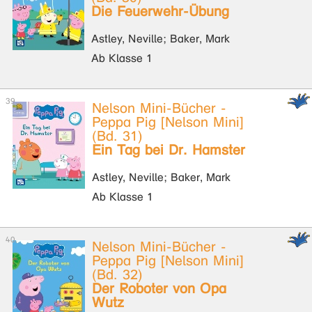
Die Feuerwehr-Übung
Astley, Neville; Baker, Mark
Ab Klasse 1
Nelson Mini-Bücher -
Peppa Pig [Nelson Mini]
(Bd. 31)
Ein Tag bei Dr. Hamster
Astley, Neville; Baker, Mark
Ab Klasse 1
Nelson Mini-Bücher -
Peppa Pig [Nelson Mini]
(Bd. 32)
Der Roboter von Opa
Wutz