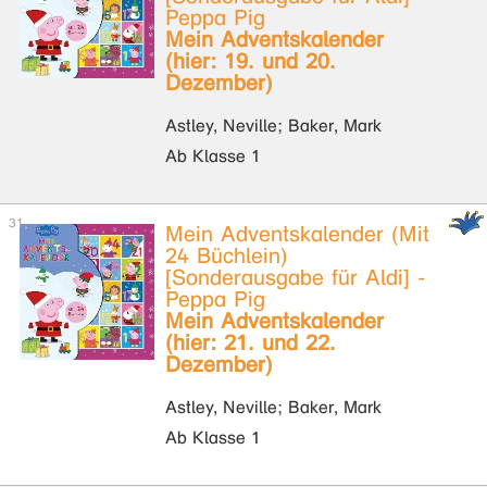
Peppa Pig
Mein Adventskalender
(hier: 19. und 20.
Dezember)
Astley, Neville; Baker, Mark
Ab Klasse 1
Mein Adventskalender (Mit
24 Büchlein)
[Sonderausgabe für Aldi] -
Peppa Pig
Mein Adventskalender
(hier: 21. und 22.
Dezember)
Astley, Neville; Baker, Mark
Ab Klasse 1