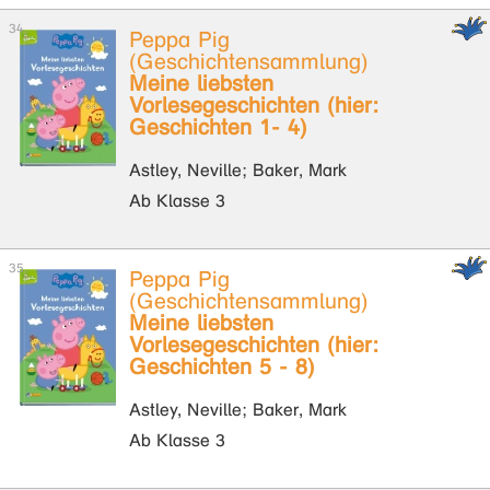
Peppa Pig
(Geschichtensammlung)
Meine liebsten
Vorlesegeschichten (hier:
Geschichten 1- 4)
Astley, Neville; Baker, Mark
Ab Klasse 3
Peppa Pig
(Geschichtensammlung)
Meine liebsten
Vorlesegeschichten (hier:
Geschichten 5 - 8)
Astley, Neville; Baker, Mark
Ab Klasse 3