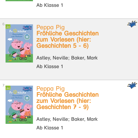
Ab Klasse 1
Peppa Pig
Fröhliche Geschichten
zum Vorlesen (hier:
Geschichten 5 - 6)
Astley, Neville; Baker, Mark
Ab Klasse 1
Peppa Pig
Fröhliche Geschichten
zum Vorlesen (hier:
Geschichten 7 - 9)
Astley, Neville; Baker, Mark
Ab Klasse 1