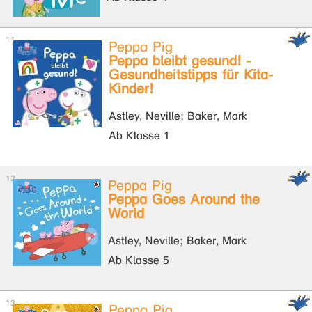
Peppa Pig
Peppa bleibt gesund! -
Gesundheitstipps für Kita-
Kinder!
Astley, Neville; Baker, Mark
Ab Klasse 1
Peppa Pig
Peppa Goes Around the
World
Astley, Neville; Baker, Mark
Ab Klasse 5
Peppa Pig