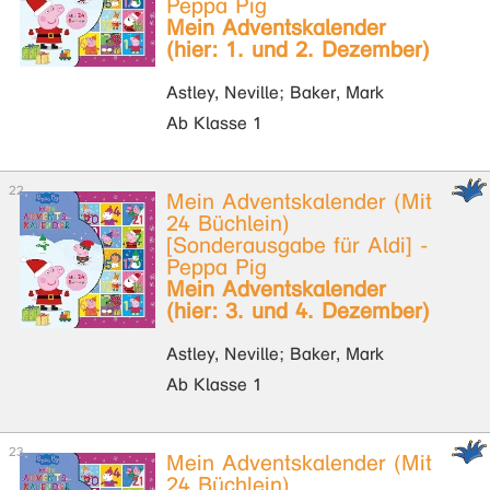
Peppa Pig
Mein Adventskalender
(hier: 1. und 2. Dezember)
Astley, Neville; Baker, Mark
Ab Klasse 1
Mein Adventskalender (Mit
24 Büchlein)
[Sonderausgabe für Aldi] -
Peppa Pig
Mein Adventskalender
(hier: 3. und 4. Dezember)
Astley, Neville; Baker, Mark
Ab Klasse 1
Mein Adventskalender (Mit
24 Büchlein)