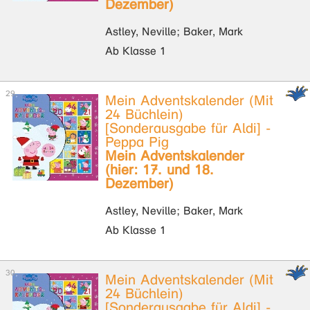
Dezember)
Astley, Neville; Baker, Mark
Ab Klasse 1
Mein Adventskalender (Mit
24 Büchlein)
[Sonderausgabe für Aldi] -
Peppa Pig
Mein Adventskalender
(hier: 17. und 18.
Dezember)
Astley, Neville; Baker, Mark
Ab Klasse 1
Mein Adventskalender (Mit
24 Büchlein)
[Sonderausgabe für Aldi] -