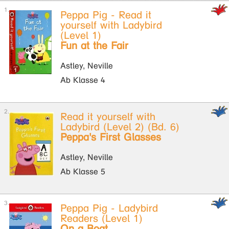
Peppa Pig - Read it
yourself with Ladybird
(Level 1)
Fun at the Fair
Astley, Neville
Ab Klasse 4
Read it yourself with
Ladybird (Level 2) (Bd. 6)
Peppa's First Glasses
Astley, Neville
Ab Klasse 5
Peppa Pig - Ladybird
Readers (Level 1)
On a Boat