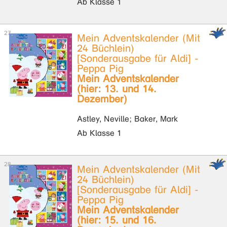
Ab Klasse 1
Mein Adventskalender (Mit
24 Büchlein)
[Sonderausgabe für Aldi] -
Peppa Pig
Mein Adventskalender
(hier: 13. und 14.
Dezember)
Astley, Neville; Baker, Mark
Ab Klasse 1
Mein Adventskalender (Mit
24 Büchlein)
[Sonderausgabe für Aldi] -
Peppa Pig
Mein Adventskalender
(hier: 15. und 16.