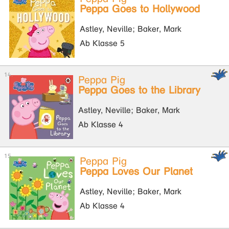
Peppa Goes to Hollywood
Astley, Neville; Baker, Mark
Ab Klasse 5
Peppa Pig
Peppa Goes to the Library
Astley, Neville; Baker, Mark
Ab Klasse 4
Peppa Pig
Peppa Loves Our Planet
Astley, Neville; Baker, Mark
Ab Klasse 4