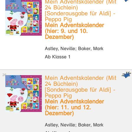
Mein Adventskalender (Mit
24 Büchlein)
[Sonderausgabe für Aldi] -
Peppa Pig
Mein Adventskalender
(hier: 9. und 10.
Dezember)
Astley, Neville; Baker, Mark
Ab Klasse 1
Mein Adventskalender (Mit
24 Büchlein)
[Sonderausgabe für Aldi] -
Peppa Pig
Mein Adventskalender
(hier: 11. und 12.
Dezember)
Astley, Neville; Baker, Mark