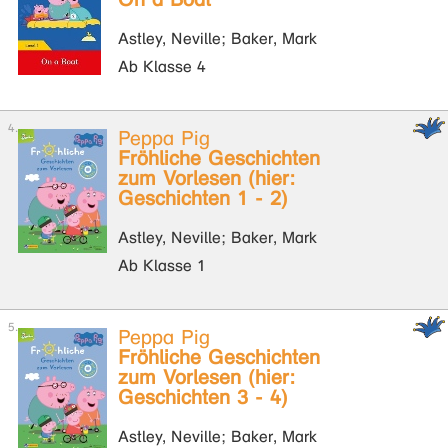
Astley, Neville; Baker, Mark
Ab Klasse 4
Peppa Pig
Fröhliche Geschichten
zum Vorlesen (hier:
Geschichten 1 - 2)
Astley, Neville; Baker, Mark
Ab Klasse 1
Peppa Pig
Fröhliche Geschichten
zum Vorlesen (hier:
Geschichten 3 - 4)
Astley, Neville; Baker, Mark