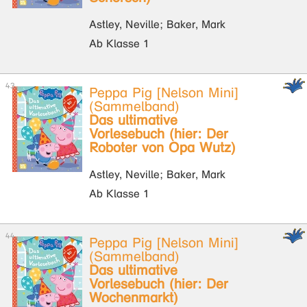
Astley, Neville; Baker, Mark
Ab Klasse 1
Peppa Pig [Nelson Mini]
(Sammelband)
Das ultimative
Vorlesebuch (hier: Der
Roboter von Opa Wutz)
Astley, Neville; Baker, Mark
Ab Klasse 1
Peppa Pig [Nelson Mini]
(Sammelband)
Das ultimative
Vorlesebuch (hier: Der
Wochenmarkt)