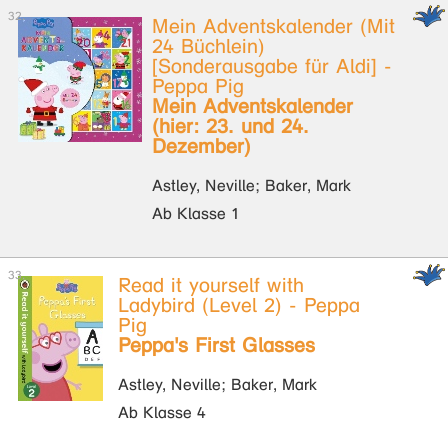
Mein Adventskalender (Mit
24 Büchlein)
[Sonderausgabe für Aldi] -
Peppa Pig
Mein Adventskalender
(hier: 23. und 24.
Dezember)
Astley, Neville; Baker, Mark
Ab Klasse 1
Read it yourself with
Ladybird (Level 2) - Peppa
Pig
Peppa's First Glasses
Astley, Neville; Baker, Mark
Ab Klasse 4