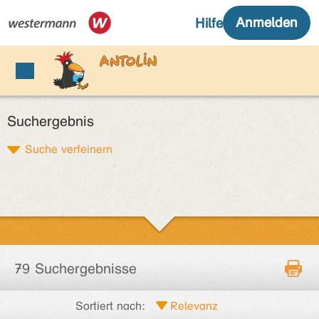
Suchergebnis
Suche verfeinern
79 Suchergebnisse
Sortiert nach: