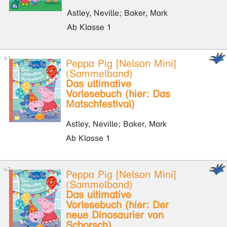
Astley, Neville; Baker, Mark
Ab Klasse 1
Peppa Pig [Nelson Mini]
(Sammelband)
Das ultimative
Vorlesebuch (hier: Das
Matschfestival)
Astley, Neville; Baker, Mark
Ab Klasse 1
Peppa Pig [Nelson Mini]
(Sammelband)
Das ultimative
Vorlesebuch (hier: Der
neue Dinosaurier von
Schorsch)