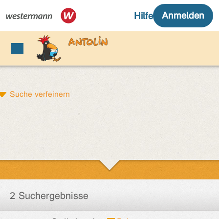
Suche verfeinern
2 Suchergebnisse