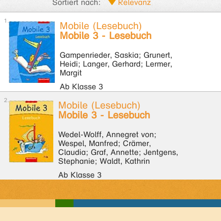
Sortiert nach:
Mobile (Lesebuch)
Mobile 3 - Lesebuch
Gampenrieder, Saskia; Grunert,
Heidi; Langer, Gerhard; Lermer,
Margit
Ab Klasse 3
Mobile (Lesebuch)
Mobile 3 - Lesebuch
Wedel-Wolff, Annegret von;
Wespel, Manfred; Crämer,
Claudia; Graf, Annette; Jentgens,
Stephanie; Waldt, Kathrin
Ab Klasse 3