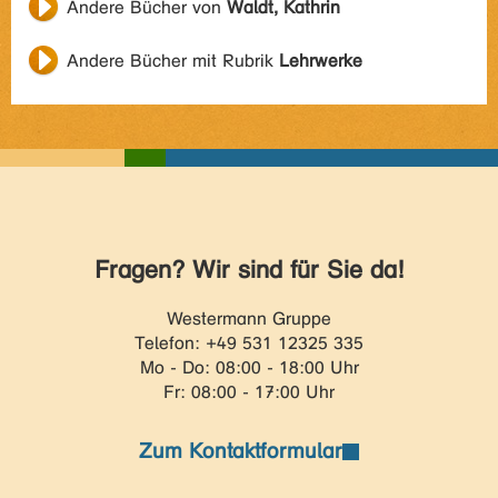
Andere Bücher von
Waldt, Kathrin
Andere Bücher mit Rubrik
Lehrwerke