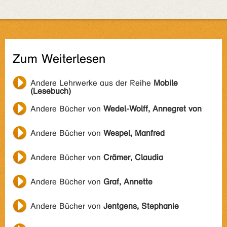
Zum Weiterlesen
Andere Lehrwerke aus der Reihe
Mobile
(Lesebuch)
Andere Bücher von
Wedel-Wolff, Annegret von
Andere Bücher von
Wespel, Manfred
Andere Bücher von
Crämer, Claudia
Andere Bücher von
Graf, Annette
Andere Bücher von
Jentgens, Stephanie