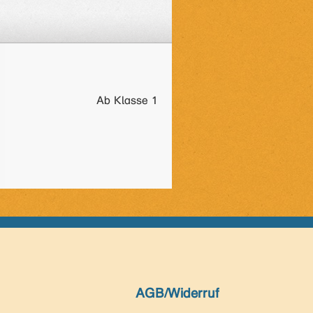
Ab Klasse 1