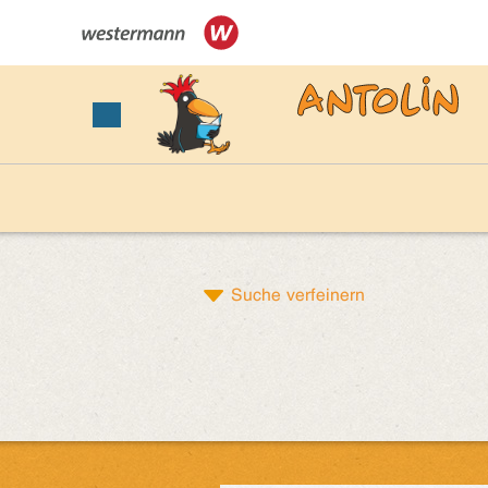
Suche verfeinern