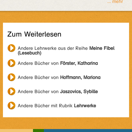
... mehr
Zum Weiterlesen
Andere Lehrwerke aus der Reihe
Meine Fibel
(Lesebuch)
Andere Bücher von
Förster, Katharina
Andere Bücher von
Hoffmann, Mariona
Andere Bücher von
Jaszovics, Sybille
Andere Bücher mit Rubrik
Lehrwerke