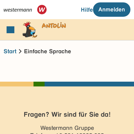
Anmelden
Hilfe
Start
Einfache Sprache
Fragen? Wir sind für Sie da!
Westermann Gruppe