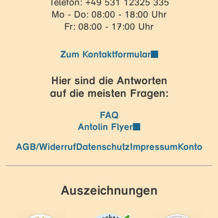
Telefon: +49 531 12325 335
Mo - Do: 08:00 - 18:00 Uhr
Fr: 08:00 - 17:00 Uhr
Zum Kontaktformular
Hier sind die Antworten
auf die meisten Fragen:
FAQ
Antolin Flyer
AGB/Widerruf
Datenschutz
Impressum
Konto
Auszeichnungen