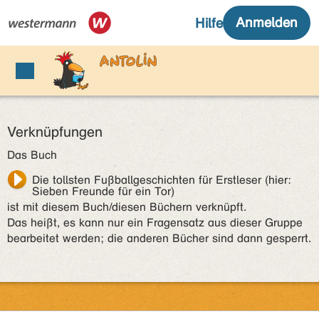
Verknüpfungen
Das Buch
Die tollsten Fußballgeschichten für Erstleser (hier:
Sieben Freunde für ein Tor)
ist mit diesem Buch/diesen Büchern verknüpft.
Das heißt, es kann nur ein Fragensatz aus dieser Gruppe
bearbeitet werden; die anderen Bücher sind dann gesperrt.