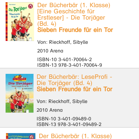
Der Bücherbär (1. Klasse)
[Eine Geschichte für
Erstleser] - Die Torjäger
(Bd. 4)
Sieben Freunde für ein Tor
Von: Rieckhoff, Sibylle
2010 Arena
ISBN-10 3-401-70064-2
ISBN-13 978-3-401-70064-9
Der Bücherbär: LeseProfi -
Die Torjäger (Bd. 4)
Sieben Freunde für ein Tor
Von: Rieckhoff, Sibylle
2010 Arena
ISBN-10 3-401-09489-0
ISBN-13 978-3-401-09489-2
Der Bücherbär (1. Klasse)