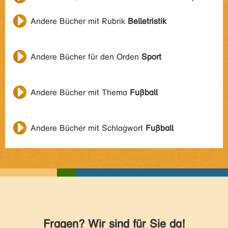
Andere Bücher mit Rubrik
Belletristik
Andere Bücher für den Orden
Sport
Andere Bücher mit Thema
Fußball
Andere Bücher mit Schlagwort
Fußball