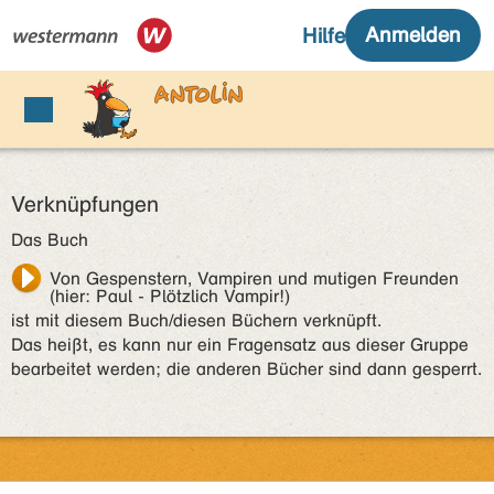
Verknüpfungen
Das Buch
Von Gespenstern, Vampiren und mutigen Freunden
(hier: Paul - Plötzlich Vampir!)
ist mit diesem Buch/diesen Büchern verknüpft.
Das heißt, es kann nur ein Fragensatz aus dieser Gruppe
bearbeitet werden; die anderen Bücher sind dann gesperrt.