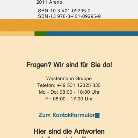
2011 Arena
ISBN-10 3-401-09295-2
ISBN-13 978-3-401-09295-9