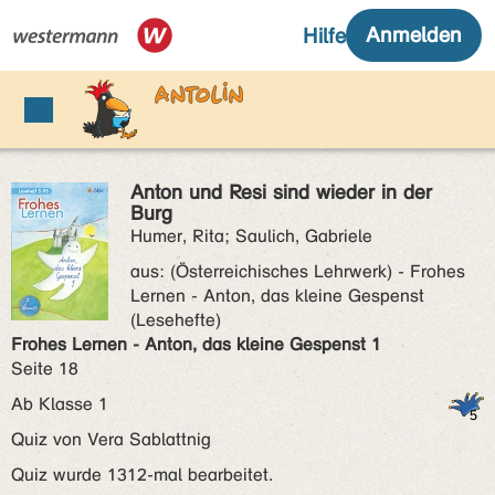
Anton und Resi sind wieder in der
Burg
Humer, Rita; Saulich, Gabriele
aus:
(Österreichisches Lehrwerk) - Frohes
Lernen - Anton, das kleine Gespenst
(Lesehefte)
Frohes Lernen - Anton, das kleine Gespenst 1
Seite 18
Ab Klasse 1
Quiz von Vera Sablattnig
Quiz wurde 1312-mal bearbeitet.