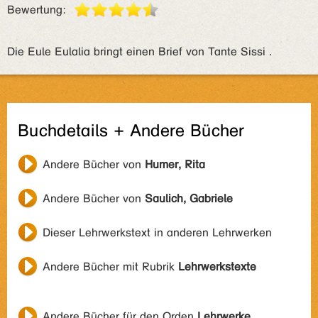
Bewertung:
Die Eule Eulalia bringt einen Brief von Tante Sissi .
Buchdetails + Andere Bücher
Andere Bücher von
Humer, Rita
Andere Bücher von
Saulich, Gabriele
Dieser Lehrwerkstext in anderen Lehrwerken
Andere Bücher mit Rubrik
Lehrwerkstexte
Andere Bücher für den Orden
Lehrwerke