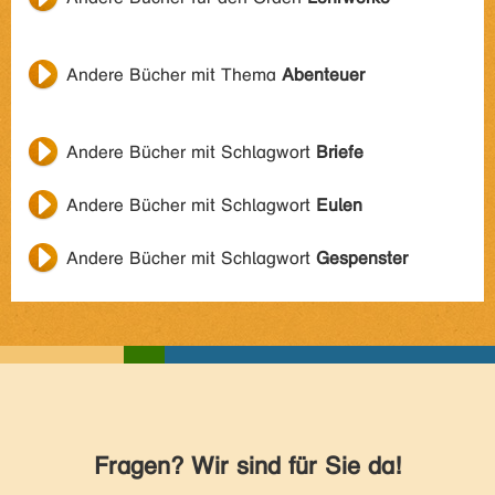
Andere Bücher mit Thema
Abenteuer
Andere Bücher mit Schlagwort
Briefe
Andere Bücher mit Schlagwort
Eulen
Andere Bücher mit Schlagwort
Gespenster