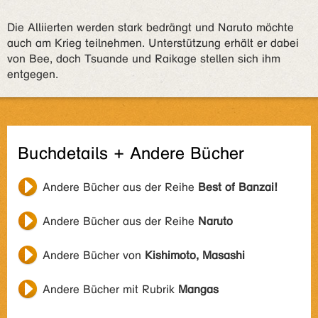
Die Alliierten werden stark bedrängt und Naruto möchte
auch am Krieg teilnehmen. Unterstützung erhält er dabei
von Bee, doch Tsuande und Raikage stellen sich ihm
entgegen.
Buchdetails + Andere Bücher
Andere Bücher aus der Reihe
Best of Banzai!
Andere Bücher aus der Reihe
Naruto
Andere Bücher von
Kishimoto, Masashi
Andere Bücher mit Rubrik
Mangas