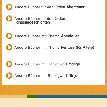
Andere Bücher für den Orden
Abenteuer
Andere Bücher für den Orden
Fantasiegeschichten
Andere Bücher mit Thema
Abenteuer
Andere Bücher mit Thema
Fantasy (für Ältere)
Andere Bücher mit Schlagwort
Manga
Andere Bücher mit Schlagwort
Ninja