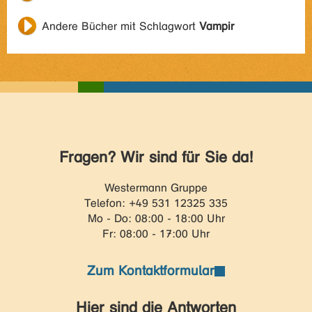
Andere Bücher mit Schlagwort
Vampir