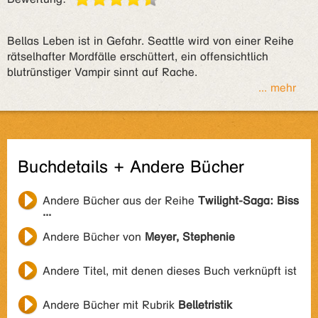
Bellas Leben ist in Gefahr. Seattle wird von einer Reihe
rätselhafter Mordfälle erschüttert, ein offensichtlich
blutrünstiger Vampir sinnt auf Rache.
... mehr
Buchdetails + Andere Bücher
Andere Bücher aus der Reihe
Twilight-Saga: Biss
...
Andere Bücher von
Meyer, Stephenie
Andere Titel, mit denen dieses Buch verknüpft ist
Andere Bücher mit Rubrik
Belletristik