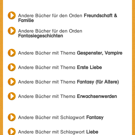
Andere Bücher für den Orden
Freundschaft &
Familie
Andere Bücher für den Orden
Fantasiegeschichten
Andere Bücher mit Thema
Gespenster, Vampire
Andere Bücher mit Thema
Erste Liebe
Andere Bücher mit Thema
Fantasy (für Ältere)
Andere Bücher mit Thema
Erwachsenwerden
Andere Bücher mit Schlagwort
Fantasy
Andere Bücher mit Schlagwort
Liebe