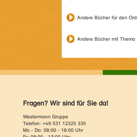
Andere Bücher für den Or
Andere Bücher mit Thema