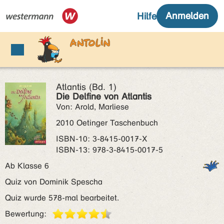
Atlantis (Bd. 1)
Die Delfine von Atlantis
Von: Arold, Marliese
2010 Oetinger Taschenbuch
ISBN‑10: 3-8415-0017-X
ISBN‑13: 978-3-8415-0017-5
Ab Klasse 6
Quiz von Dominik Spescha
Quiz wurde 578-mal bearbeitet.
Bewertung: