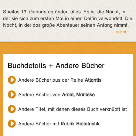
Sheilas 13. Geburtstag ändert alles. Es ist die Nacht, in
der sie sich zum ersten Mal in einen Delfin verwandelt. Die
Nacht, in der das große Abenteuer seinen Anfang nimmt.
... mehr
Buchdetails + Andere Bücher
Andere Bücher aus der Reihe
Atlantis
Andere Bücher von
Arold, Marliese
Andere Titel, mit denen dieses Buch verknüpft ist
Andere Bücher mit Rubrik
Belletristik