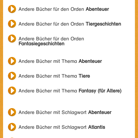
Andere Bücher für den Orden
Abenteuer
Andere Bücher für den Orden
Tiergeschichten
Andere Bücher für den Orden
Fantasiegeschichten
Andere Bücher mit Thema
Abenteuer
Andere Bücher mit Thema
Tiere
Andere Bücher mit Thema
Fantasy (für Ältere)
Andere Bücher mit Schlagwort
Abenteuer
Andere Bücher mit Schlagwort
Atlantis