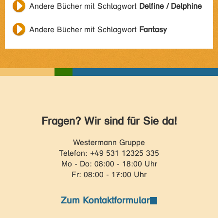
Andere Bücher mit Schlagwort
Delfine / Delphine
Andere Bücher mit Schlagwort
Fantasy