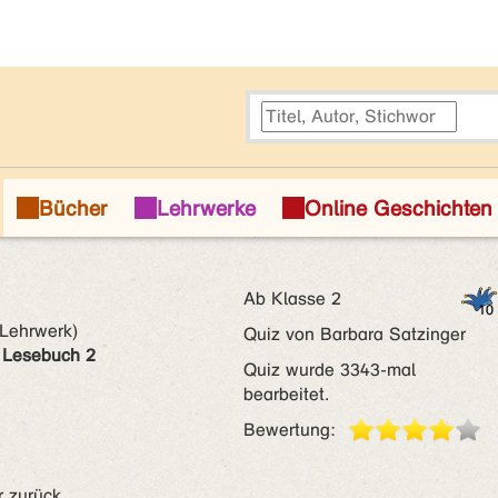
Ab Klasse 2
Lehrwerk)
Quiz von Barbara Satzinger
 Lesebuch 2
Quiz wurde 3343-mal
bearbeitet.
Bewertung:
 zurück.