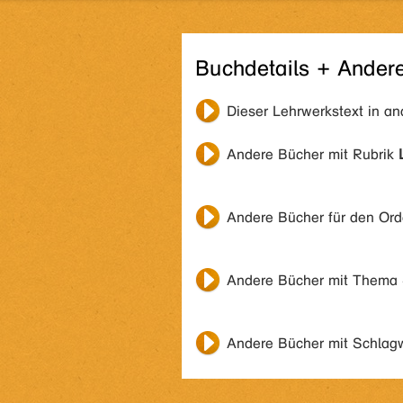
Buchdetails + Ander
Dieser Lehrwerkstext in a
Andere Bücher mit Rubrik
Andere Bücher für den Or
Andere Bücher mit Thema
Andere Bücher mit Schlag