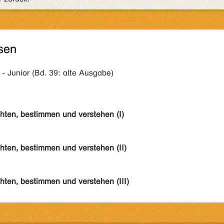
sen
Junior (Bd. 39: alte Ausgabe)
hten, bestimmen und verstehen (I)
hten, bestimmen und verstehen (II)
hten, bestimmen und verstehen (III)