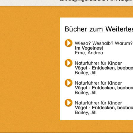
Bücher zum Weiterle
Wieso? Weshalb? Warum? - 
Im Vogelnest
Erne, Andrea
Naturführer für Kinder
Vögel - Entdecken, beobac
Bailey, Jill
Naturführer für Kinder
Vögel - Entdecken, beobac
Bailey, Jill
Naturführer für Kinder
Vögel - Entdecken, beobac
Bailey, Jill