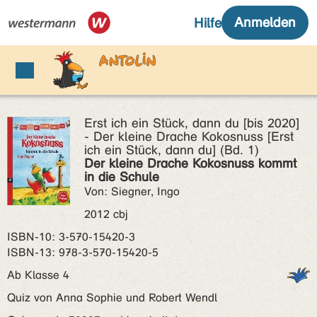
Erst ich ein Stück, dann du [bis 2020]
- Der kleine Drache Kokosnuss [Erst
ich ein Stück, dann du] (Bd. 1)
Der kleine Drache Kokosnuss kommt
in die Schule
Von: Siegner, Ingo
2012 cbj
ISBN‑10: 3-570-15420-3
ISBN‑13: 978-3-570-15420-5
Ab Klasse 4
Quiz von Anna Sophie und Robert Wendl