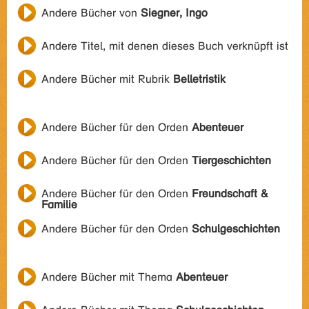
Andere Bücher von
Siegner, Ingo
Andere Titel, mit denen dieses Buch verknüpft ist
Andere Bücher mit Rubrik
Belletristik
Andere Bücher für den Orden
Abenteuer
Andere Bücher für den Orden
Tiergeschichten
Andere Bücher für den Orden
Freundschaft &
Familie
Andere Bücher für den Orden
Schulgeschichten
Andere Bücher mit Thema
Abenteuer