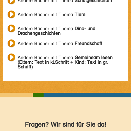
Andere Bücher mit Thema
Schulgeschichten
Andere Bücher mit Thema
Tiere
Andere Bücher mit Thema
Dino- und
Drachengeschichten
Andere Bücher mit Thema
Freundschaft
Andere Bücher mit Thema
Gemeinsam lesen
(Eltern: Text in kl.Schrift + Kind: Text in gr.
Schrift)