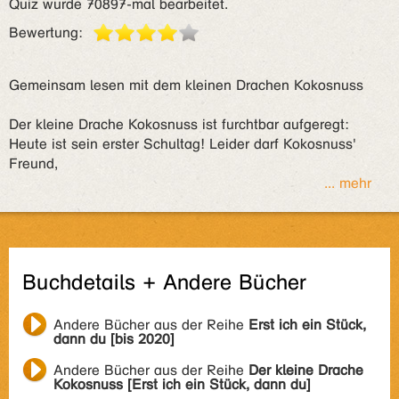
Quiz wurde 70897-mal bearbeitet.
Bewertung:
Gemeinsam lesen mit dem kleinen Drachen Kokosnuss
Der kleine Drache Kokosnuss ist furchtbar aufgeregt:
Heute ist sein erster Schultag! Leider darf Kokosnuss'
Freund,
... mehr
Buchdetails + Andere Bücher
Andere Bücher aus der Reihe
Erst ich ein Stück,
dann du [bis 2020]
Andere Bücher aus der Reihe
Der kleine Drache
Kokosnuss [Erst ich ein Stück, dann du]