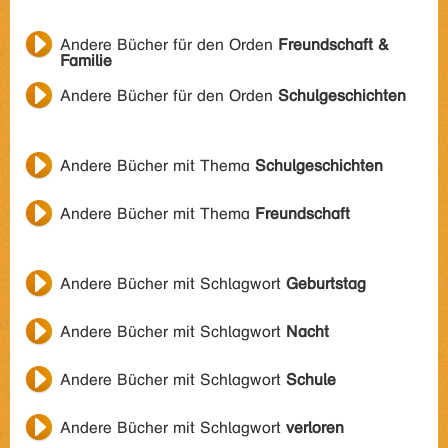
Andere Bücher für den Orden
Freundschaft &
Familie
Andere Bücher für den Orden
Schulgeschichten
Andere Bücher mit Thema
Schulgeschichten
Andere Bücher mit Thema
Freundschaft
Andere Bücher mit Schlagwort
Geburtstag
Andere Bücher mit Schlagwort
Nacht
Andere Bücher mit Schlagwort
Schule
Andere Bücher mit Schlagwort
verloren