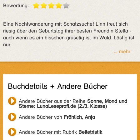
Bewertung:
Eine Nachtwanderung mit Schatzsuche! Linn freut sich
riesig über den Geburtstag ihrer besten Freundin Stella -
auch wenn es ein bisschen gruselig ist im Wald. Lästig ist
nur,
... mehr
Buchdetails + Andere Bücher
Andere Bücher aus der Reihe
Sonne, Mond und
Sterne: LunaLeseprofi.de (2./3. Klasse)
Andere Bücher von
Fröhlich, Anja
Andere Bücher mit Rubrik
Belletristik