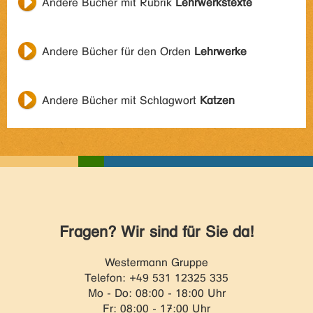
Andere Bücher mit Rubrik
Lehrwerkstexte
Andere Bücher für den Orden
Lehrwerke
Andere Bücher mit Schlagwort
Katzen