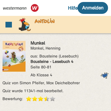
Munkel
Mankel, Henning
aus:
Bausteine (Lesebuch)
Bausteine - Lesebuch 4
Seite 80-81
Ab Klasse 4
Quiz von Simon Pfeifer, Max Deichelbohrer
Quiz wurde 11341-mal bearbeitet.
Bewertung: