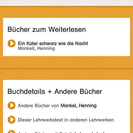
Bücher zum Weiterlesen
Ein Kater schwarz wie die Nacht
Mankell, Henning
Buchdetails + Andere Bücher
Andere Bücher von
Mankel, Henning
Dieser Lehrwerkstext in anderen Lehrwerken