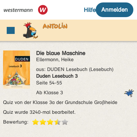
Die blaue Maschine
Ellermann, Heike
aus:
DUDEN Lesebuch (Lesebuch)
Duden Lesebuch 3
Seite 54-55
Ab Klasse 3
Quiz von der Klasse 3a der Grundschule Großheide
Quiz wurde 3240-mal bearbeitet.
Bewertung: