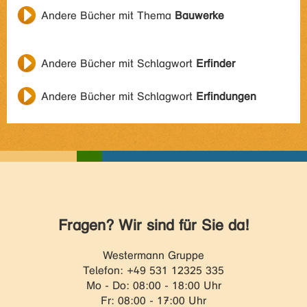
Andere Bücher mit Thema
Bauwerke
Andere Bücher mit Schlagwort
Erfinder
Andere Bücher mit Schlagwort
Erfindungen