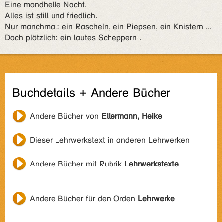
Eine mondhelle Nacht.
Alles ist still und friedlich.
Nur manchmal: ein Rascheln, ein Piepsen, ein Knistern ...
Doch plötzlich: ein lautes Scheppern .
Buchdetails + Andere Bücher
Andere Bücher von
Ellermann, Heike
Dieser Lehrwerkstext in anderen Lehrwerken
Andere Bücher mit Rubrik
Lehrwerkstexte
Andere Bücher für den Orden
Lehrwerke