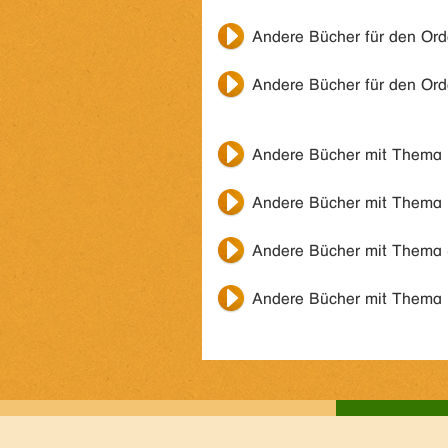
Andere Bücher für den Or
Andere Bücher für den Or
Andere Bücher mit Thema
Andere Bücher mit Thema
Andere Bücher mit Thema
Andere Bücher mit Thema