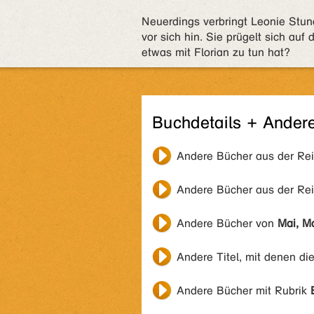
Neuerdings verbringt Leonie Stun
vor sich hin. Sie prügelt sich au
etwas mit Florian zu tun hat?
Buchdetails + Ander
Andere Bücher aus der Re
Andere Bücher aus der Re
Andere Bücher von
Mai, M
Andere Titel, mit denen di
Andere Bücher mit Rubrik