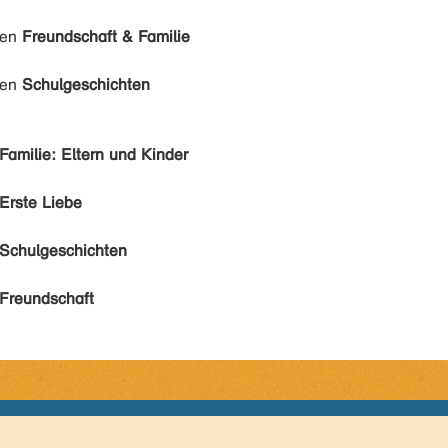
den
Freundschaft & Familie
den
Schulgeschichten
Familie: Eltern und Kinder
Erste Liebe
Schulgeschichten
Freundschaft