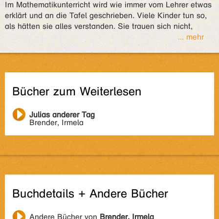
Im Mathematikunterricht wird wie immer vom Lehrer etwas
erklärt und an die Tafel geschrieben. Viele Kinder tun so,
als hätten sie alles verstanden. Sie trauen sich nicht,
... mehr
Bücher zum Weiterlesen
Julias anderer Tag
Brender, Irmela
Buchdetails + Andere Bücher
Andere Bücher von
Brender, Irmela