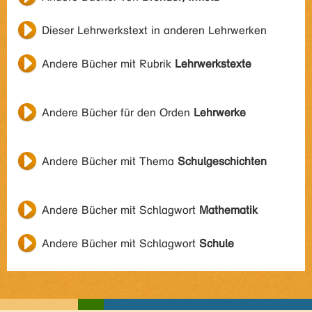
Dieser Lehrwerkstext in anderen Lehrwerken
Andere Bücher mit Rubrik
Lehrwerkstexte
Andere Bücher für den Orden
Lehrwerke
Andere Bücher mit Thema
Schulgeschichten
Andere Bücher mit Schlagwort
Mathematik
Andere Bücher mit Schlagwort
Schule