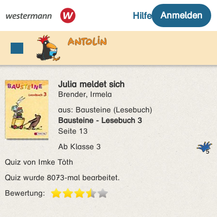
Julia meldet sich
Brender, Irmela
aus:
Bausteine (Lesebuch)
Bausteine - Lesebuch 3
Seite 13
Ab Klasse 3
Quiz von Imke Tòth
Quiz wurde 8073-mal bearbeitet.
Bewertung: