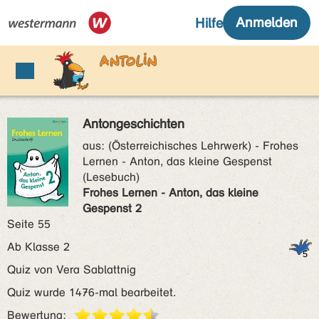
Antongeschichten
aus:
(Österreichisches Lehrwerk) - Frohes
Lernen - Anton, das kleine Gespenst
(Lesebuch)
Frohes Lernen - Anton, das kleine
Gespenst 2
Seite 55
Ab Klasse 2
Quiz von Vera Sablattnig
Quiz wurde 1476-mal bearbeitet.
Bewertung: