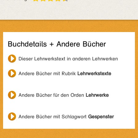
Buchdetails + Andere Bücher
Dieser Lehrwerkstext in anderen Lehrwerken
Andere Bücher mit Rubrik
Lehrwerkstexte
Andere Bücher für den Orden
Lehrwerke
Andere Bücher mit Schlagwort
Gespenster