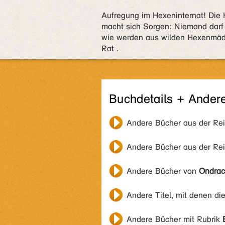
Aufregung im Hexeninternat! Die
macht sich Sorgen: Niemand darf 
wie werden aus wilden Hexenmä
Rat .
Buchdetails + Ander
Andere Bücher aus der Re
Andere Bücher aus der Re
Andere Bücher von
Ondrac
Andere Titel, mit denen di
Andere Bücher mit Rubrik