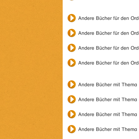
Andere Bücher für den Or
Andere Bücher für den Or
Andere Bücher für den Or
Andere Bücher für den Or
Andere Bücher mit Thema
Andere Bücher mit Thema
Andere Bücher mit Thema
Andere Bücher mit Thema