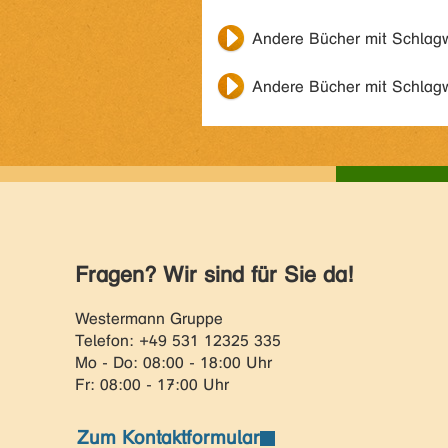
Andere Bücher mit Schlag
Andere Bücher mit Schlag