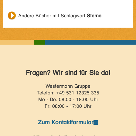
Andere Bücher mit Schlagwort
Sterne