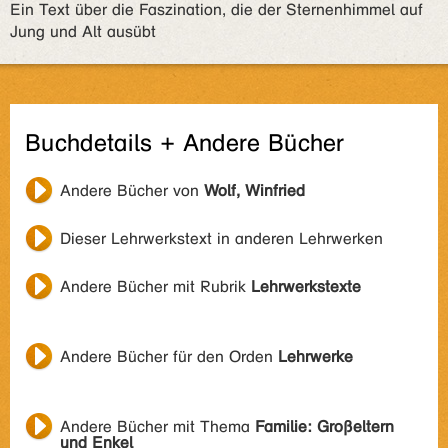
Ein Text über die Faszination, die der Sternenhimmel auf
Jung und Alt ausübt
Buchdetails + Andere Bücher
Andere Bücher von
Wolf, Winfried
Dieser Lehrwerkstext in anderen Lehrwerken
Andere Bücher mit Rubrik
Lehrwerkstexte
Andere Bücher für den Orden
Lehrwerke
Andere Bücher mit Thema
Familie: Großeltern
und Enkel