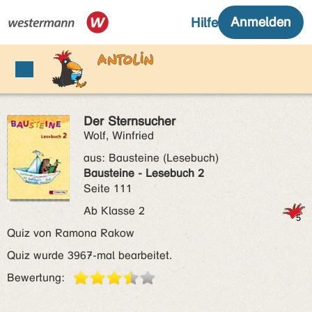
Der Sternsucher
Wolf, Winfried
aus:
Bausteine (Lesebuch)
Bausteine - Lesebuch 2
Seite 111
Ab Klasse 2
Quiz von Ramona Rakow
Quiz wurde 3967-mal bearbeitet.
Bewertung: