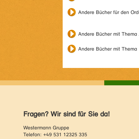
Andere Bücher für den Or
Andere Bücher mit Thema
Andere Bücher mit Thema